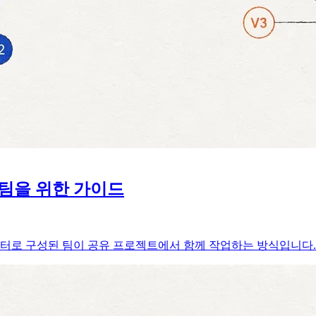
팀을 위한 가이드
터로 구성된 팀이 공유 프로젝트에서 함께 작업하는 방식입니다. 