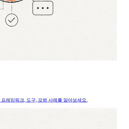
프레임워크, 도구, 모범 사례를 알아보세요.