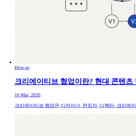
How-to
크리에이티브 협업이란? 현대 콘텐츠 
16 Mar, 2026
크리에이티브 협업은 디자이너, 편집자, 디렉터, 크리에이