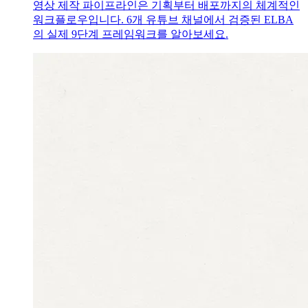
영상 제작 파이프라인은 기획부터 배포까지의 체계적인
워크플로우입니다. 6개 유튜브 채널에서 검증된 ELBA
의 실제 9단계 프레임워크를 알아보세요.