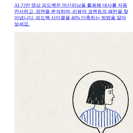
AI 기반 영상 피드백은 머신러닝을 활용해 대사를 자동
전사하고, 장면을 분석하며, 리뷰어 코멘트의 패턴을 찾
아냅니다. 피드백 사이클을 40% 단축하는 방법을 알아
보세요.