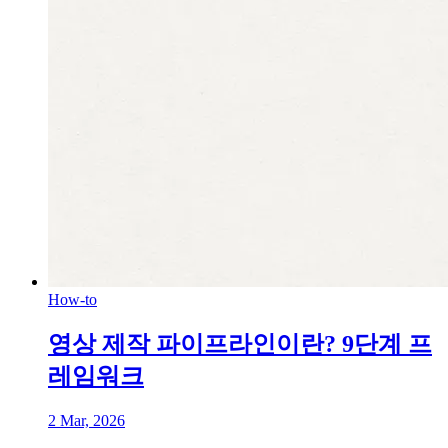
How-to
영상 제작 파이프라인이란? 9단계 프
레임워크
2 Mar, 2026