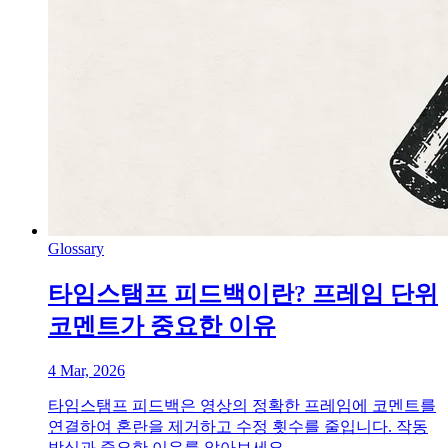
Glossary
타임스탬프 피드백이란? 프레임 단위
코멘트가 중요한 이유
4 Mar, 2026
타임스탬프 피드백은 영상의 정확한 프레임에 코멘트를
연결하여 혼란을 제거하고 수정 횟수를 줄입니다. 작동
방식과 중요한 이유를 알아보세요.