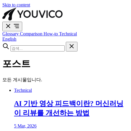
Skip to content
Glossary
Comparison
How-to
Technical
English
포스트
모든 게시물입니다.
Technical
AI 기반 영상 피드백이란? 머신러닝
이 리뷰를 개선하는 방법
5 Mar, 2026