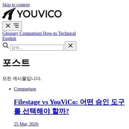
Skip to content
Glossary
Comparison
How-to
Technical
English
포스트
모든 게시물입니다.
Comparison
Filestage vs YouViCo: 어떤 승인 도구
를 선택해야 할까?
25 Mar, 2026