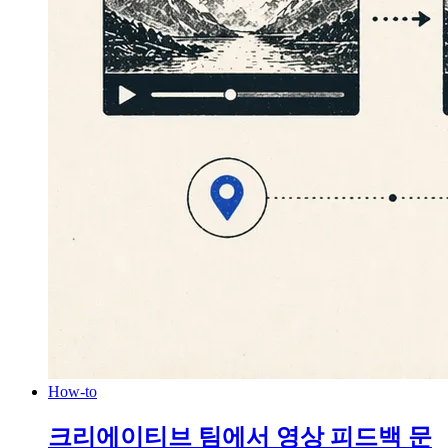
How-to
크리에이티브 팀에서 영상 피드백 문