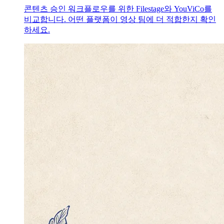
콘텐츠 승인 워크플로우를 위한 Filestage와 YouViCo를
비교합니다. 어떤 플랫폼이 영상 팀에 더 적합한지 확인
하세요.