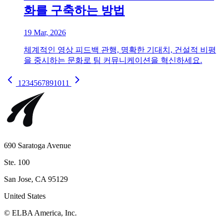
화를 구축하는 방법
19 Mar, 2026
체계적인 영상 피드백 관행, 명확한 기대치, 건설적 비평
을 중시하는 문화로 팀 커뮤니케이션을 혁신하세요.
1
2
3
4
5
6
7
8
9
10
11
690 Saratoga Avenue
Ste. 100
San Jose, CA 95129
United States
© ELBA America, Inc.