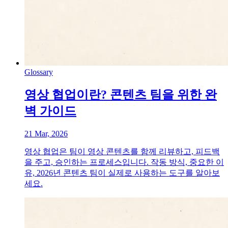
Glossary
영상 협업이란? 콘텐츠 팀을 위한 완
벽 가이드
21 Mar, 2026
영상 협업은 팀이 영상 콘텐츠를 함께 리뷰하고, 피드백
을 주고, 승인하는 프로세스입니다. 작동 방식, 중요한 이
유, 2026년 콘텐츠 팀이 실제로 사용하는 도구를 알아보
세요.