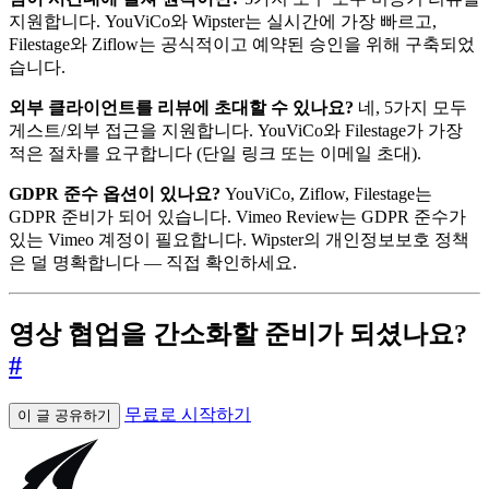
지원합니다. YouViCo와 Wipster는 실시간에 가장 빠르고,
Filestage와 Ziflow는 공식적이고 예약된 승인을 위해 구축되었
습니다.
외부 클라이언트를 리뷰에 초대할 수 있나요?
네, 5가지 모두
게스트/외부 접근을 지원합니다. YouViCo와 Filestage가 가장
적은 절차를 요구합니다 (단일 링크 또는 이메일 초대).
GDPR 준수 옵션이 있나요?
YouViCo, Ziflow, Filestage는
GDPR 준비가 되어 있습니다. Vimeo Review는 GDPR 준수가
있는 Vimeo 계정이 필요합니다. Wipster의 개인정보보호 정책
은 덜 명확합니다 — 직접 확인하세요.
영상 협업을 간소화할 준비가 되셨나요?
#
무료로 시작하기
이 글 공유하기