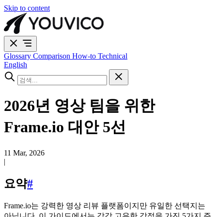
Skip to content
Glossary
Comparison
How-to
Technical
English
2026년 영상 팀을 위한
Frame.io 대안 5선
11 Mar, 2026
|
요약
#
Frame.io는 강력한 영상 리뷰 플랫폼이지만 유일한 선택지는
아닙니다. 이 가이드에서는 각각 고유한 강점을 가진 5가지 주