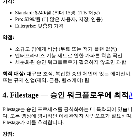
가격:
Standard: $249/월 (최대 15명, 1TB 저장)
Pro: $399/월 (더 많은 사용자, 저장, 연동)
Enterprise: 맞춤형 가격
약점:
소규모 팀에게 비쌈 (무료 또는 저가 플랜 없음)
엔터프라이즈 기능 세트로 인한 가파른 학습 곡선
세분화된 승인 워크플로우가 필요하지 않으면 과함
최적 대상:
대규모 조직, 복잡한 승인 체인이 있는 에이전시,
또는 규제 산업(제약, 금융, 헬스케어) 팀.
4. Filestage — 승인 워크플로우에 최적
#
Filestage는 승인 프로세스를 공식화하는 데 특화되어 있습니
다. 모든 영상에 명시적인 이해관계자 사인오프가 필요하며,
Filestage가 이를 추적합니다.
강점: