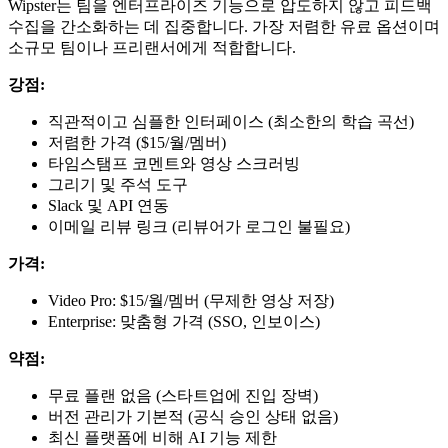
Wipster는 팀을 엔터프라이즈 기능으로 압도하지 않고 피드백
수집을 간소화하는 데 집중합니다. 가장 저렴한 유료 옵션이며
소규모 팀이나 프리랜서에게 적합합니다.
강점:
직관적이고 심플한 인터페이스 (최소한의 학습 곡선)
저렴한 가격 ($15/월/멤버)
타임스탬프 코멘트와 영상 스크러빙
그리기 및 주석 도구
Slack 및 API 연동
이메일 리뷰 링크 (리뷰어가 로그인 불필요)
가격:
Video Pro: $15/월/멤버 (무제한 영상 저장)
Enterprise: 맞춤형 가격 (SSO, 인보이스)
약점:
무료 플랜 없음 (스타트업에 진입 장벽)
버전 관리가 기본적 (공식 승인 상태 없음)
최신 플랫폼에 비해 AI 기능 제한