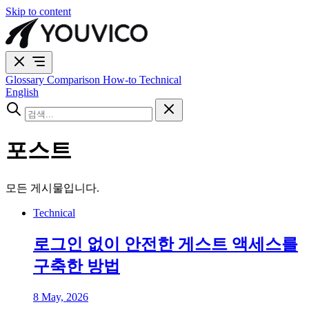
Skip to content
Glossary
Comparison
How-to
Technical
English
포스트
모든 게시물입니다.
Technical
로그인 없이 안전한 게스트 액세스를
구축한 방법
8 May, 2026