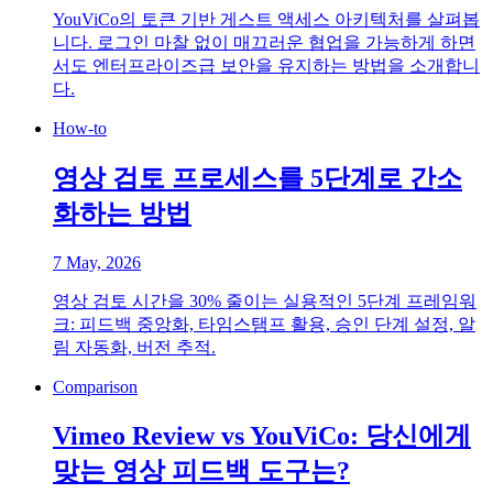
YouViCo의 토큰 기반 게스트 액세스 아키텍처를 살펴봅
니다. 로그인 마찰 없이 매끄러운 협업을 가능하게 하면
서도 엔터프라이즈급 보안을 유지하는 방법을 소개합니
다.
How-to
영상 검토 프로세스를 5단계로 간소
화하는 방법
7 May, 2026
영상 검토 시간을 30% 줄이는 실용적인 5단계 프레임워
크: 피드백 중앙화, 타임스탬프 활용, 승인 단계 설정, 알
림 자동화, 버전 추적.
Comparison
Vimeo Review vs YouViCo: 당신에게
맞는 영상 피드백 도구는?