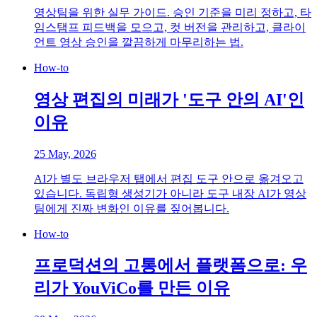
영상팀을 위한 실무 가이드. 승인 기준을 미리 정하고, 타
임스탬프 피드백을 모으고, 컷 버전을 관리하고, 클라이
언트 영상 승인을 깔끔하게 마무리하는 법.
How-to
영상 편집의 미래가 '도구 안의 AI'인
이유
25 May, 2026
AI가 별도 브라우저 탭에서 편집 도구 안으로 옮겨오고
있습니다. 독립형 생성기가 아니라 도구 내장 AI가 영상
팀에게 진짜 변화인 이유를 짚어봅니다.
How-to
프로덕션의 고통에서 플랫폼으로: 우
리가 YouViCo를 만든 이유