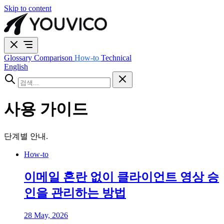
Skip to content
Glossary
Comparison
How-to
Technical
English
사용 가이드
단계별 안내.
How-to
이메일 혼란 없이 클라이언트 영상 승
인을 관리하는 방법
28 May, 2026