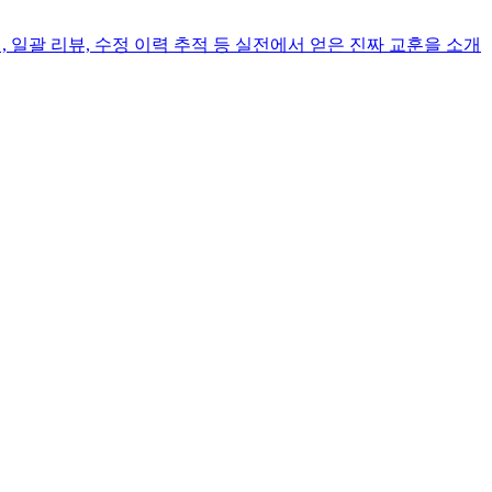
리, 일괄 리뷰, 수정 이력 추적 등 실전에서 얻은 진짜 교훈을 소개