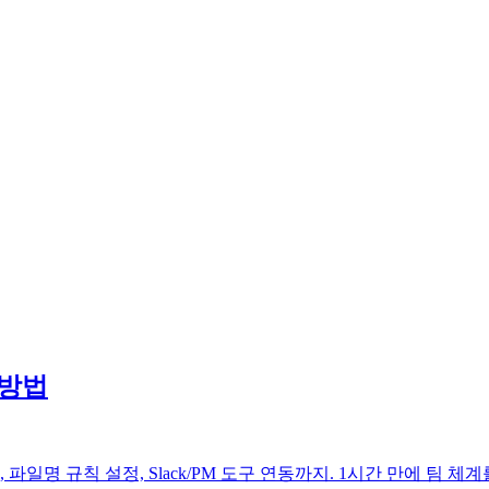
 방법
 파일명 규칙 설정, Slack/PM 도구 연동까지. 1시간 만에 팀 체