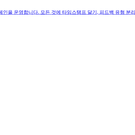
고 캠페인을 운영합니다. 모든 것에 타임스탬프 달기, 피드백 유형 분