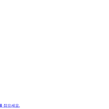
계를 잡으세요.