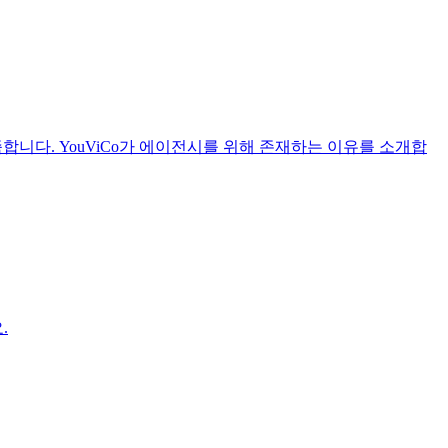
합니다. YouViCo가 에이전시를 위해 존재하는 이유를 소개합
.