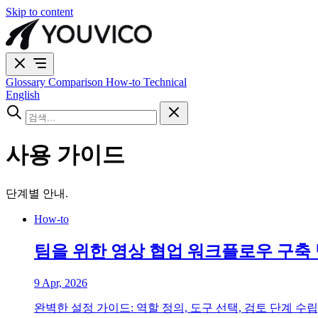
Skip to content
Glossary
Comparison
How-to
Technical
English
사용 가이드
단계별 안내.
How-to
팀을 위한 영상 협업 워크플로우 구축
9 Apr, 2026
완벽한 설정 가이드: 역할 정의, 도구 선택, 검토 단계 수립,