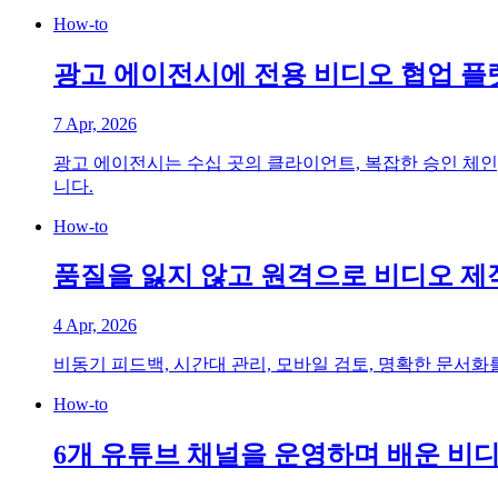
How-to
광고 에이전시에 전용 비디오 협업 플
7 Apr, 2026
광고 에이전시는 수십 곳의 클라이언트, 복잡한 승인 체인,
니다.
How-to
품질을 잃지 않고 원격으로 비디오 제
4 Apr, 2026
비동기 피드백, 시간대 관리, 모바일 검토, 명확한 문서
How-to
6개 유튜브 채널을 운영하며 배운 비