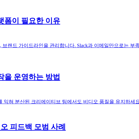
랫폼이 필요한 이유
 브랜드 가이드라인을 관리합니다. Slack과 이메일만으로는 부족
작을 운영하는 방법
화를 익혀 분산된 크리에이티브 팀에서도 비디오 품질을 유지하세요
디오 피드백 모범 사례