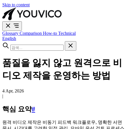
Skip to content
Glossary
Comparison
How-to
Technical
English
품질을 잃지 않고 원격으로 비
디오 제작을 운영하는 방법
4 Apr, 2026
|
핵심 요약
#
원격 비디오 제작은 비동기 피드백 워크플로우, 명확한 서면
문서, 시간대를 고려한 일정 관리, 모바일 우선 검토 프로세스,