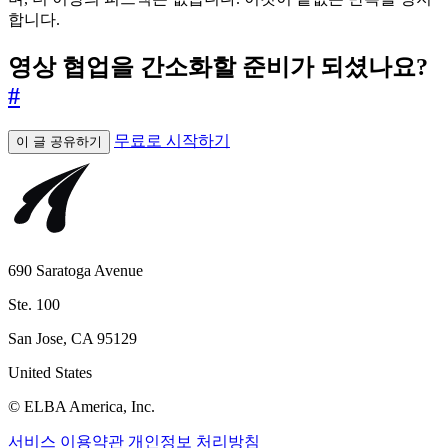
합니다.
영상 협업을 간소화할 준비가 되셨나요?
#
무료로 시작하기
이 글 공유하기
690 Saratoga Avenue
Ste. 100
San Jose, CA 95129
United States
© ELBA America, Inc.
서비스 이용약관
개인정보 처리방침