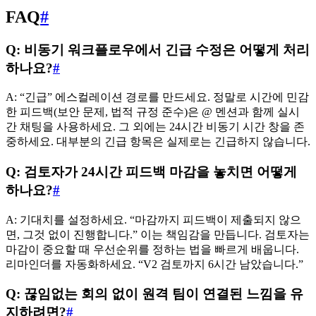
FAQ
#
Q: 비동기 워크플로우에서 긴급 수정은 어떻게 처리
하나요?
#
A: “긴급” 에스컬레이션 경로를 만드세요. 정말로 시간에 민감
한 피드백(보안 문제, 법적 규정 준수)은 @ 멘션과 함께 실시
간 채팅을 사용하세요. 그 외에는 24시간 비동기 시간 창을 존
중하세요. 대부분의 긴급 항목은 실제로는 긴급하지 않습니다.
Q: 검토자가 24시간 피드백 마감을 놓치면 어떻게
하나요?
#
A: 기대치를 설정하세요. “마감까지 피드백이 제출되지 않으
면, 그것 없이 진행합니다.” 이는 책임감을 만듭니다. 검토자는
마감이 중요할 때 우선순위를 정하는 법을 빠르게 배웁니다.
리마인더를 자동화하세요. “V2 검토까지 6시간 남았습니다.”
Q: 끊임없는 회의 없이 원격 팀이 연결된 느낌을 유
지하려면?
#