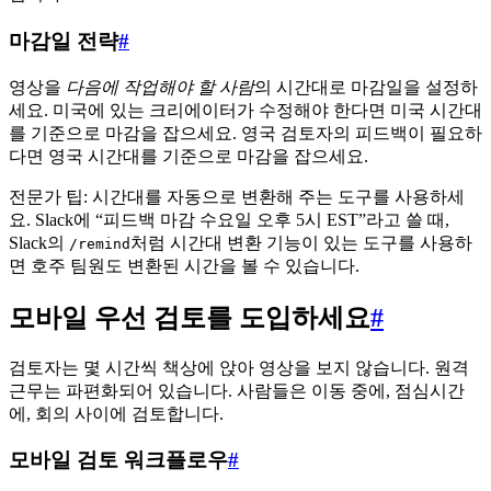
마감일 전략
#
영상을
다음에 작업해야 할 사람
의 시간대로 마감일을 설정하
세요. 미국에 있는 크리에이터가 수정해야 한다면 미국 시간대
를 기준으로 마감을 잡으세요. 영국 검토자의 피드백이 필요하
다면 영국 시간대를 기준으로 마감을 잡으세요.
전문가 팁: 시간대를 자동으로 변환해 주는 도구를 사용하세
요. Slack에 “피드백 마감 수요일 오후 5시 EST”라고 쓸 때,
Slack의
처럼 시간대 변환 기능이 있는 도구를 사용하
/remind
면 호주 팀원도 변환된 시간을 볼 수 있습니다.
모바일 우선 검토를 도입하세요
#
검토자는 몇 시간씩 책상에 앉아 영상을 보지 않습니다. 원격
근무는 파편화되어 있습니다. 사람들은 이동 중에, 점심시간
에, 회의 사이에 검토합니다.
모바일 검토 워크플로우
#