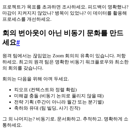
프로젝트가 목표를 초과하면 조사하세요. 피드백이 명확했나?
마감이 지켜지지 않았나? 병목이 있었나? 이 데이터를 활용해
프로세스를 개선하세요.
회의 번아웃이 아닌 비동기 문화를 만드
세요
#
원격 팀에서는 끊임없는 Zoom 회의의 유혹이 있습니다. 저항
하세요. 최고의 원격 팀은 명확한 비동기 워크플로우와 최소한
의 회의를 갖습니다.
회의는 다음을 위해 아껴 두세요.
킥오프 (컨텍스트와 정렬 확립)
미해결 충돌 (비동기 논의로 풀리지 않을 때)
전략 기획 (주간이 아니라 월간 또는 분기별)
축하와 유대 (팀 빌딩, 사기 진작)
그 외 나머지는? 비동기로. 문서화하고. 추적하고. 명확하게 소
통하세요.