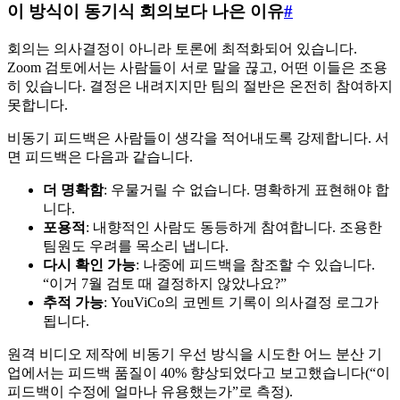
이 방식이 동기식 회의보다 나은 이유
#
회의는 의사결정이 아니라 토론에 최적화되어 있습니다.
Zoom 검토에서는 사람들이 서로 말을 끊고, 어떤 이들은 조용
히 있습니다. 결정은 내려지지만 팀의 절반은 온전히 참여하지
못합니다.
비동기 피드백은 사람들이 생각을 적어내도록 강제합니다. 서
면 피드백은 다음과 같습니다.
더 명확함
: 우물거릴 수 없습니다. 명확하게 표현해야 합
니다.
포용적
: 내향적인 사람도 동등하게 참여합니다. 조용한
팀원도 우려를 목소리 냅니다.
다시 확인 가능
: 나중에 피드백을 참조할 수 있습니다.
“이거 7월 검토 때 결정하지 않았나요?”
추적 가능
: YouViCo의 코멘트 기록이 의사결정 로그가
됩니다.
원격 비디오 제작에 비동기 우선 방식을 시도한 어느 분산 기
업에서는 피드백 품질이 40% 향상되었다고 보고했습니다(“이
피드백이 수정에 얼마나 유용했는가”로 측정).