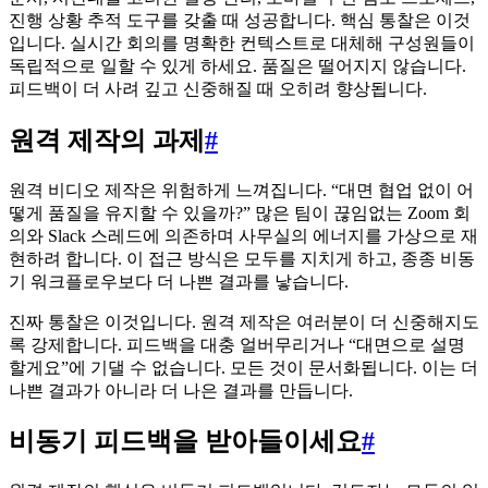
진행 상황 추적 도구를 갖출 때 성공합니다. 핵심 통찰은 이것
입니다. 실시간 회의를 명확한 컨텍스트로 대체해 구성원들이
독립적으로 일할 수 있게 하세요. 품질은 떨어지지 않습니다.
피드백이 더 사려 깊고 신중해질 때 오히려 향상됩니다.
원격 제작의 과제
#
원격 비디오 제작은 위험하게 느껴집니다. “대면 협업 없이 어
떻게 품질을 유지할 수 있을까?” 많은 팀이 끊임없는 Zoom 회
의와 Slack 스레드에 의존하며 사무실의 에너지를 가상으로 재
현하려 합니다. 이 접근 방식은 모두를 지치게 하고, 종종 비동
기 워크플로우보다 더 나쁜 결과를 낳습니다.
진짜 통찰은 이것입니다. 원격 제작은 여러분이 더 신중해지도
록 강제합니다. 피드백을 대충 얼버무리거나 “대면으로 설명
할게요”에 기댈 수 없습니다. 모든 것이 문서화됩니다. 이는 더
나쁜 결과가 아니라 더 나은 결과를 만듭니다.
비동기 피드백을 받아들이세요
#