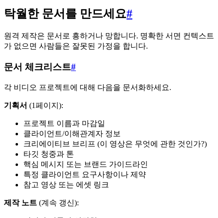
탁월한 문서를 만드세요
#
원격 제작은 문서로 흥하거나 망합니다. 명확한 서면 컨텍스트
가 없으면 사람들은 잘못된 가정을 합니다.
문서 체크리스트
#
각 비디오 프로젝트에 대해 다음을 문서화하세요.
기획서
(1페이지):
프로젝트 이름과 마감일
클라이언트/이해관계자 정보
크리에이티브 브리프 (이 영상은 무엇에 관한 것인가?)
타깃 청중과 톤
핵심 메시지 또는 브랜드 가이드라인
특정 클라이언트 요구사항이나 제약
참고 영상 또는 에셋 링크
제작 노트
(계속 갱신):