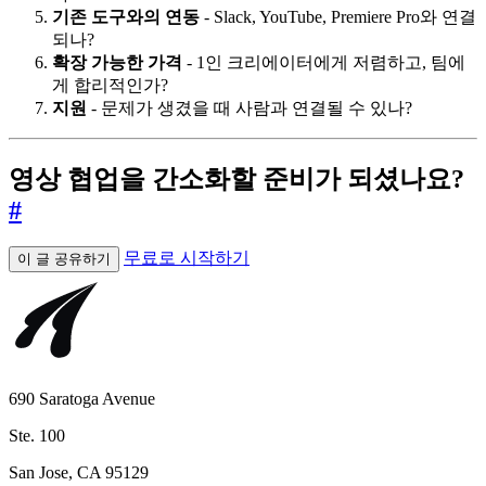
기존 도구와의 연동
- Slack, YouTube, Premiere Pro와 연결
되나?
확장 가능한 가격
- 1인 크리에이터에게 저렴하고, 팀에
게 합리적인가?
지원
- 문제가 생겼을 때 사람과 연결될 수 있나?
영상 협업을 간소화할 준비가 되셨나요?
#
무료로 시작하기
이 글 공유하기
690 Saratoga Avenue
Ste. 100
San Jose, CA 95129