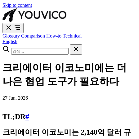
Skip to content
Glossary
Comparison
How-to
Technical
English
크리에이터 이코노미에는 더
나은 협업 도구가 필요하다
27 Jun, 2026
|
TL;DR
#
크리에이터 이코노미는 2,140억 달러 규