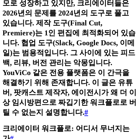
모로 성장하고 있지만, 크리에이터들은
2026년의 문제를 2024년의 도구로 풀고
있습니다. 제작 도구(Final Cut,
Premiere)는 1인 편집에 최적화되어 있습
니다. 협업 도구(Slack, Google Docs, 이메
일)는 범용적입니다. 그 사이에 있는 피드
백, 리뷰, 버전 관리는 악몽입니다.
YouViCo 같은 전용 플랫폼은 이 간극을
해결하기 위해 존재합니다. 이 글은 유튜
버, 팟캐스트 제작자, 에이전시가 왜 더 이
상 임시방편으로 짜깁기한 워크플로로 버
틸 수 없는지 설명합니다.
#
크리에이터 워크플로: 어디서 무너지는
가
#