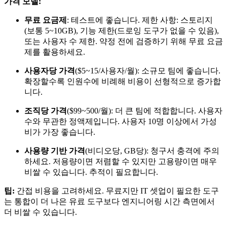
가격 모델:
무료 요금제
: 테스트에 좋습니다. 제한 사항: 스토리지
(보통 5~10GB), 기능 제한(드로잉 도구가 없을 수 있음),
또는 사용자 수 제한. 약정 전에 검증하기 위해 무료 요금
제를 활용하세요.
사용자당 가격
($5~15/사용자/월): 소규모 팀에 좋습니다.
확장할수록 인원수에 비례해 비용이 선형적으로 증가합
니다.
조직당 가격
($99~500/월): 더 큰 팀에 적합합니다. 사용자
수와 무관한 정액제입니다. 사용자 10명 이상에서 가성
비가 가장 좋습니다.
사용량 기반 가격
(비디오당, GB당): 청구서 충격에 주의
하세요. 저용량이면 저렴할 수 있지만 고용량이면 매우
비쌀 수 있습니다. 추적이 필요합니다.
팁:
간접 비용을 고려하세요. 무료지만 IT 셋업이 필요한 도구
는 통합이 더 나은 유료 도구보다 엔지니어링 시간 측면에서
더 비쌀 수 있습니다.