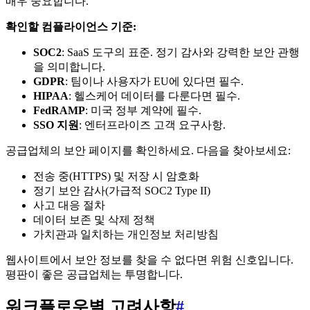
매우 중요합니다.
확인할 컴플라이언스 기준:
SOC2
: SaaS 도구의 표준. 정기 감사와 강력한 보안 관행
을 의미합니다.
GDPR
: 팀이나 사용자가 EU에 있다면 필수.
HIPAA
: 헬스케어 데이터를 다룬다면 필수.
FedRAMP
: 미국 정부 계약에 필수.
SSO 지원
: 엔터프라이즈 고객 요구사항.
공급업체의 보안 페이지를 확인하세요. 다음을 찾아보세요:
전송 중(HTTPS) 및 저장 시 암호화
정기 보안 감사(가급적 SOC2 Type II)
사고 대응 절차
데이터 보존 및 삭제 정책
가치관과 일치하는 개인정보 처리방침
웹사이트에서 보안 정보를 찾을 수 없다면 위험 신호입니다.
평판이 좋은 공급업체는 투명합니다.
워크플로우별 고려사항
#