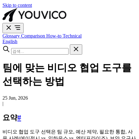
Skip to content
Glossary
Comparison
How-to
Technical
English
팀에 맞는 비디오 협업 도구를
선택하는 방법
25 Jun, 2026
|
요약
#
비디오 협업 도구 선택은 팀 규모, 예산 제약, 필요한 통합, 사
용 사례(에이전시 vs. 인하우스 vs. 엔터프라이즈), 보안 요구사