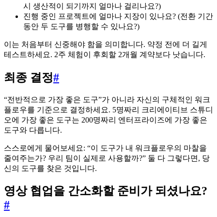
시 생산적이 되기까지 얼마나 걸리나요?)
진행 중인 프로젝트에 얼마나 지장이 있나요? (전환 기간
동안 두 도구를 병행할 수 있나요?)
이는 처음부터 신중해야 함을 의미합니다. 약정 전에 더 길게
테스트하세요. 2주 체험이 후회할 2개월 계약보다 낫습니다.
최종 결정
#
“전반적으로 가장 좋은 도구”가 아니라 자신의 구체적인 워크
플로우를 기준으로 결정하세요. 5명짜리 크리에이티브 스튜디
오에 가장 좋은 도구는 200명짜리 엔터프라이즈에 가장 좋은
도구와 다릅니다.
스스로에게 물어보세요: “이 도구가 내 워크플로우의 마찰을
줄여주는가? 우리 팀이 실제로 사용할까?” 둘 다 그렇다면, 당
신의 도구를 찾은 것입니다.
영상 협업을 간소화할 준비가 되셨나요?
#