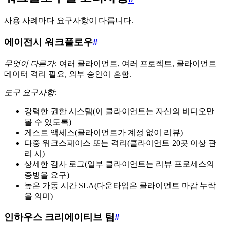
사용 사례마다 요구사항이 다릅니다.
에이전시 워크플로우
#
무엇이 다른가:
여러 클라이언트, 여러 프로젝트, 클라이언트
데이터 격리 필요, 외부 승인이 흔함.
도구 요구사항:
강력한 권한 시스템(이 클라이언트는 자신의 비디오만
볼 수 있도록)
게스트 액세스(클라이언트가 계정 없이 리뷰)
다중 워크스페이스 또는 격리(클라이언트 20곳 이상 관
리 시)
상세한 감사 로그(일부 클라이언트는 리뷰 프로세스의
증빙을 요구)
높은 가동 시간 SLA(다운타임은 클라이언트 마감 누락
을 의미)
인하우스 크리에이티브 팀
#