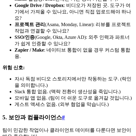
Google Drive / Dropbox
: 비디오가 저장된 곳. 도구가 여
기에서 가져올 수 있나요, 아니면 직접 업로드해야 하나
요?
프로젝트 관리
(Asana, Monday, Linear): 리뷰를 프로젝트
작업과 연결할 수 있나요?
SSO/인증
(Google, Okta, Azure AD): 외주 인력과 파트너
가 쉽게 인증할 수 있나요?
Zapier / Make
: 네이티브 통합이 없을 경우 커스텀 통합
용.
위험 신호:
자사 독점 비디오 스토리지에서만 작동하는 도구. (락인
을 의미합니다.)
Slack 통합 없음. (맥락 전환이 생산성을 죽입니다.)
모바일 앱 없음. (팀이 더 쉬운 도구로 옮겨갈 것입니다.)
게스트 액세스 없음. (외부 협업을 막습니다.)
5. 보안과 컴플라이언스
#
팀이 민감한 작업이나 클라이언트 데이터를 다룬다면 보안이