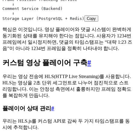
    ↓
Comment Service (Backend)
    ↓
Storage Layer (PostgreSQL + Redis)
Copy
핵심은 이것입니다. 영상 플레이어와 댓글 시스템이 완벽하게
동기화된 상태를 유지해야 한다는 점입니다. 사용자가 1234번
프레임에서 일시정지하면, 댓글의 타임스탬프는 “대략 1:23 즈
음”이 아니라 1234번 프레임을 정확히 나타내야 합니다.
커스텀 영상 플레이어 구축
#
우리는 영상 전송에 HLS(HTTP Live Streaming)를 사용합니다.
HLS는 영상을 2초 단위 세그먼트로 나누어 점진적으로 스트
리밍합니다. 이는 안정성 측면에서 훌륭하지만 프레임 정확도
를 복잡하게 만듭니다.
플레이어 상태 관리
#
우리는 HLS.js를 커스텀 API로 감싸 두 가지 타임스탬프를 동
시에 추적합니다.