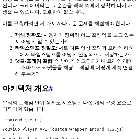
됩니다. 크리에이터는 그 순간을 맥락 속에서 정확히 다시 재
생할 수 있습니다. 모호함이 없습니다.
이를 구축하려면 세 가지 까다로운 문제를 해결해야 합니다.
재생 정확도
: 사용자가 정확히 어느 프레임을 보고 있는
지 어떻게 알 수 있는가?
타임스탬프 정밀도
: 서로 다른 영상 포맷과 프레임 레이
트에서 타임스탬프를 어떻게 안정적으로 저장하는가?
댓글-프레임 결합
: 영상이 재인코딩되거나 프레임 레이
트가 바뀌어도 댓글을 해당 프레임에 어떻게 계속 연결
해 두는가?
아키텍처 개요
#
우리의 프레임 단위 정확도 시스템은 다섯 개의 구성 요소로
이루어져 있습니다.
Frontend (React)
    ↓
YouViCo Player API (custom wrapper around HLS.js)
    ↓
Frame-Position Tracking Service