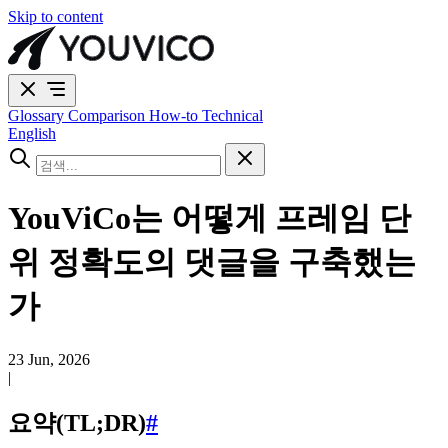
Skip to content
Glossary
Comparison
How-to
Technical
English
YouViCo는 어떻게 프레임 단
위 정확도의 댓글을 구축했는
가
23 Jun, 2026
|
요약(TL;DR)
#