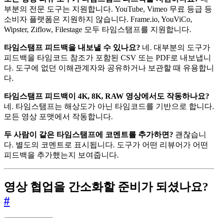
부분의 전문 도구는 지원합니다. YouTube, Vimeo 무료 등급 등
소비자 플랫폼은 지원하지 않습니다. Frame.io, YouViCo,
Wipster, Ziflow, Filestage 모두 타임스탬프를 지원합니다.
타임스탬프 피드백을 내보낼 수 있나요?
네. 대부분의 도구가
피드백을 타임코드 참조가 포함된 CSV 또는 PDF로 내보냅니
다. 도구에 없던 이해관계자와 공유하거나 보관할 때 유용합니
다.
타임스탬프 피드백이 4K, 8K, RAW 영상에서도 작동하나요?
네. 타임스탬프는 해상도가 아닌 타임코드를 기반으로 합니다.
모든 영상 포맷에서 작동합니다.
두 사람이 같은 타임스탬프에 코멘트를 추가하면?
괜찮습니
다. 별도의 코멘트로 표시됩니다. 도구가 어떤 리뷰어가 어떤
피드백을 추가했는지 보여줍니다.
영상 협업을 간소화할 준비가 되셨나요?
#