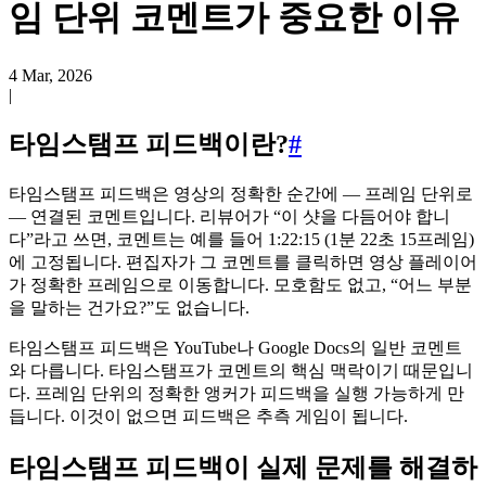
임 단위 코멘트가 중요한 이유
4 Mar, 2026
|
타임스탬프 피드백이란?
#
타임스탬프 피드백은 영상의 정확한 순간에 — 프레임 단위로
— 연결된 코멘트입니다. 리뷰어가 “이 샷을 다듬어야 합니
다”라고 쓰면, 코멘트는 예를 들어 1:22:15 (1분 22초 15프레임)
에 고정됩니다. 편집자가 그 코멘트를 클릭하면 영상 플레이어
가 정확한 프레임으로 이동합니다. 모호함도 없고, “어느 부분
을 말하는 건가요?”도 없습니다.
타임스탬프 피드백은 YouTube나 Google Docs의 일반 코멘트
와 다릅니다. 타임스탬프가 코멘트의 핵심 맥락이기 때문입니
다. 프레임 단위의 정확한 앵커가 피드백을 실행 가능하게 만
듭니다. 이것이 없으면 피드백은 추측 게임이 됩니다.
타임스탬프 피드백이 실제 문제를 해결하