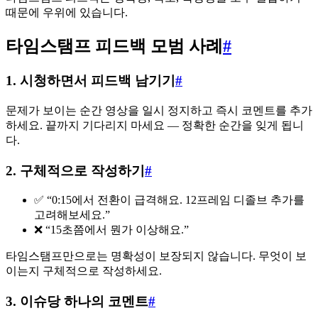
때문에 우위에 있습니다.
타임스탬프 피드백 모범 사례
#
1. 시청하면서 피드백 남기기
#
문제가 보이는 순간 영상을 일시 정지하고 즉시 코멘트를 추가
하세요. 끝까지 기다리지 마세요 — 정확한 순간을 잊게 됩니
다.
2. 구체적으로 작성하기
#
✅ “0:15에서 전환이 급격해요. 12프레임 디졸브 추가를
고려해보세요.”
❌ “15초쯤에서 뭔가 이상해요.”
타임스탬프만으로는 명확성이 보장되지 않습니다. 무엇이 보
이는지 구체적으로 작성하세요.
3. 이슈당 하나의 코멘트
#