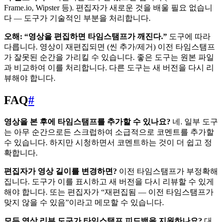
Frame.io, Wipster 등). 편집자가 새로운 것을 배울 필요 없습니
다 — 도구가 기술적인 부분을 처리합니다.
오해: “영상을 편집하면 타임스탬프가 깨진다.”
도구에 따라
다릅니다. 영상이 재편집되면 (씬 추가/제거) 이전 타임스탬프
가 잘못된 순간을 가리킬 수 있습니다. 좋은 도구는 원본 파일
과 비교하여 이를 처리합니다. 다른 도구는 새 버전을 다시 리
뷰해야 합니다.
FAQ
#
영상을 본 후에 타임스탬프를 추가할 수 있나요?
네. 일부 도구
는 아무 순간으로든 스크럽하여 소급적으로 코멘트를 추가할
수 있습니다. 하지만 시청하면서 코멘트하는 것이 더 쉽고 정
확합니다.
편집자가 영상 길이를 변경하면?
이전 타임스탬프가 부정확해
집니다. 도구가 이를 표시하고 새 버전을 다시 리뷰할 수 있게
해야 합니다. 또는 편집자가 “재편집됨 — 이전 타임스탬프가
맞지 않을 수 있음”이라고 메모할 수 있습니다.
모든 영상 리뷰 도구가 타임스탬프 피드백을 지원하나요?
대