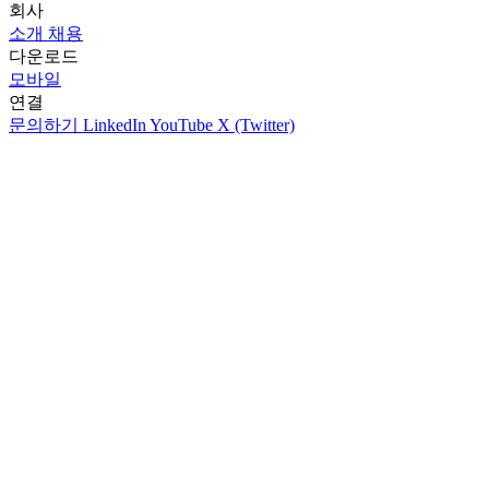
회사
소개
채용
다운로드
모바일
연결
문의하기
LinkedIn
YouTube
X (Twitter)