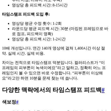
영상당 총 피드백 시간: 8-15시간
타임스탬프 피드백 도입 후:
영상당 평균 수정 횟수: 1-2회
라운드당 평균 피드백 시간: 30분 (마킹된 프레임으로 바
로 점프, 피드백이 명확)
영상당 총 피드백 시간: 1-2시간
10배 개선입니다. 연간 140개 영상에 걸쳐 1,400시간 이상 절
약. 실제 시간. 실제 비용.
차이는 전적으로 타임스탬프 덕분입니다. 컬러리스트가 “이
프레임의 피부톤이 녹색이에요”라고 말하고, 정확히 어느 프
레임인지 볼 수 있으면 바로 수정합니다. “피부톤이 이상해
요”라고만 하면 10분을 문제 찾는 데 씁니다.
다양한 맥락에서의 타임스탬프 피드백
#
색보정
#