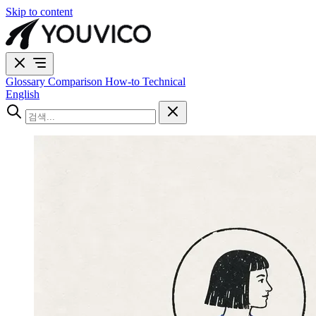
Skip to content
Glossary
Comparison
How-to
Technical
English