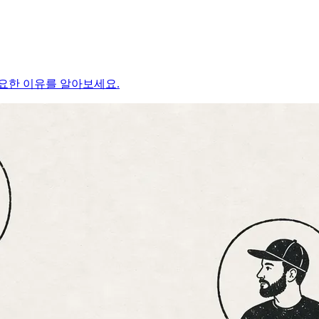
요한 이유를 알아보세요.