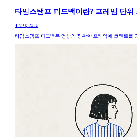
타임스탬프 피드백이란? 프레임 단위
4 Mar, 2026
타임스탬프 피드백은 영상의 정확한 프레임에 코멘트를 연