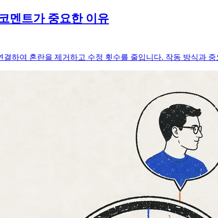
 코멘트가 중요한 이유
결하여 혼란을 제거하고 수정 횟수를 줄입니다. 작동 방식과 중