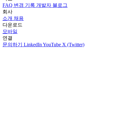
FAQ
변경 기록
개발자
블로그
회사
소개
채용
다운로드
모바일
연결
문의하기
LinkedIn
YouTube
X (Twitter)