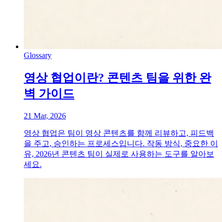
Glossary
영상 협업이란? 콘텐츠 팀을 위한 완
벽 가이드
21 Mar, 2026
영상 협업은 팀이 영상 콘텐츠를 함께 리뷰하고, 피드백
을 주고, 승인하는 프로세스입니다. 작동 방식, 중요한 이
유, 2026년 콘텐츠 팀이 실제로 사용하는 도구를 알아보
세요.