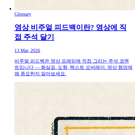
Glossary
영상 비주얼 피드백이란? 영상에 직
접 주석 달기
13 Mar, 2026
비주얼 피드백은 영상 프레임에 직접 그리는 주석 코멘
트입니다 — 화살표, 도형, 텍스트 오버레이. 영상 협업에
왜 중요한지 알아보세요.