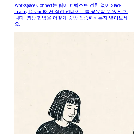
Workspace Connect는 팀이 컨텍스트 전환 없이 Slack,
Teams, Discord에서 직접 업데이트를 공유할 수 있게 합
니다. 영상 협업을 어떻게 중앙 집중화하는지 알아보세
요.