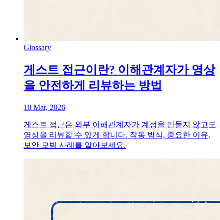
Glossary
게스트 접근이란? 이해관계자가 영상
을 안전하게 리뷰하는 방법
10 Mar, 2026
게스트 접근은 외부 이해관계자가 계정을 만들지 않고도
영상을 리뷰할 수 있게 합니다. 작동 방식, 중요한 이유,
보안 모범 사례를 알아보세요.