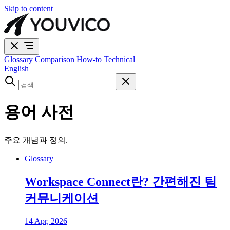
Skip to content
Glossary
Comparison
How-to
Technical
English
용어 사전
주요 개념과 정의.
Glossary
Workspace Connect란? 간편해진 팀
커뮤니케이션
14 Apr, 2026