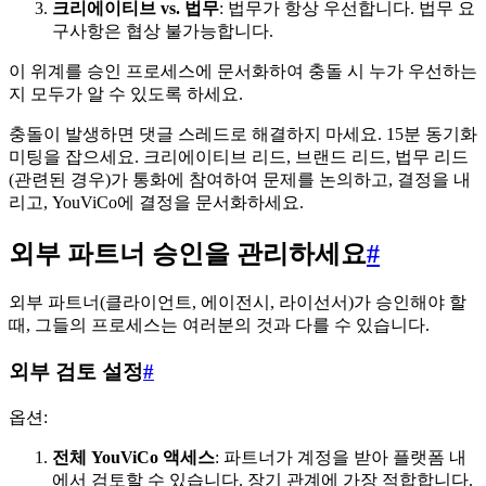
크리에이티브 vs. 법무
: 법무가 항상 우선합니다. 법무 요
구사항은 협상 불가능합니다.
이 위계를 승인 프로세스에 문서화하여 충돌 시 누가 우선하는
지 모두가 알 수 있도록 하세요.
충돌이 발생하면 댓글 스레드로 해결하지 마세요. 15분 동기화
미팅을 잡으세요. 크리에이티브 리드, 브랜드 리드, 법무 리드
(관련된 경우)가 통화에 참여하여 문제를 논의하고, 결정을 내
리고, YouViCo에 결정을 문서화하세요.
외부 파트너 승인을 관리하세요
#
외부 파트너(클라이언트, 에이전시, 라이선서)가 승인해야 할
때, 그들의 프로세스는 여러분의 것과 다를 수 있습니다.
외부 검토 설정
#
옵션:
전체 YouViCo 액세스
: 파트너가 계정을 받아 플랫폼 내
에서 검토할 수 있습니다. 장기 관계에 가장 적합합니다.