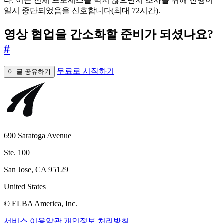
다. 이는 전체 프로세스를 막지 않으면서 조사를 위해 진행이
일시 중단되었음을 신호합니다(최대 72시간).
영상 협업을 간소화할 준비가 되셨나요?
#
무료로 시작하기
이 글 공유하기
690 Saratoga Avenue
Ste. 100
San Jose, CA 95129
United States
© ELBA America, Inc.
서비스 이용약관
개인정보 처리방침