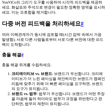
YouViCo의 그리기 도구를 사용하여 시각적 피드백을 제공하
세요. 화살표와 주석으로 변경이 필요한 정확한 영역을 표시하
세요. 이는 모호함을 제거합니다.
다중 버전 피드백을 처리하세요
#
여러 이해관계자가 동시에 검토할 때(시간 압박 속에서 가끔
발생함), 서로 다른 사람들로부터 서로 다른 버전에 대한 피드
백이 도착합니다.
충돌 해결
#
충돌 해결 위계를 수립하세요.
크리에이티브 vs. 브랜드
: 브랜드가 우선합니다. 크리에
이티브가 더 느린 페이싱을 제안하지만 브랜드가 캠페인
리듬에 맞추기 위해 더 빠른 페이싱을 요구하면, 브랜드
의 요구가 유지됩니다.
브랜드 vs. 법무
: 법무가 우선합니다. 브랜드가 어떤 주장
을 마음에 들어 하더라도 법무가 규정을 위반한다고 판
단하면, 법무의 제한이 유지됩니다.