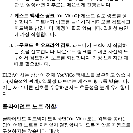
한 번 설정하면 이후로는 매끄럽게 진행됩니다.
게스트 액세스 링크
: YouViCo가 게스트 검토 링크를 생
성합니다. 파트너가 링크를 클릭하여 비디오를 검토하고
피드백을 남깁니다. 계정이 필요 없습니다. 일회성 승인
에 가장 적합합니다.
다운로드 후 오프라인 검토
: 파트너가 로컬에서 작업하
는 것을 선호합니다. 다운로드 링크를 보내면 자신의 도
구에서 검토한 뒤 노트를 회신합니다. 가장 느리지만 때
때로 필요합니다.
ELBA에서는 삼성이 전체 YouViCo 액세스를 보유하고 있습니
다(지속적인 관계). 일회성 파트너는 게스트 링크를 받습니다.
이는 서로 다른 선호를 수용하면서도 효율성을 높게 유지합니
다.
클라이언트 노트 취합
#
클라이언트 피드백이 도착하면(YouViCo 또는 외부를 통해),
팀이 어떤 노트를 처리할지 결정합니다. 모든 제안을 자동으로
구현하지는 않습니다. 대신: