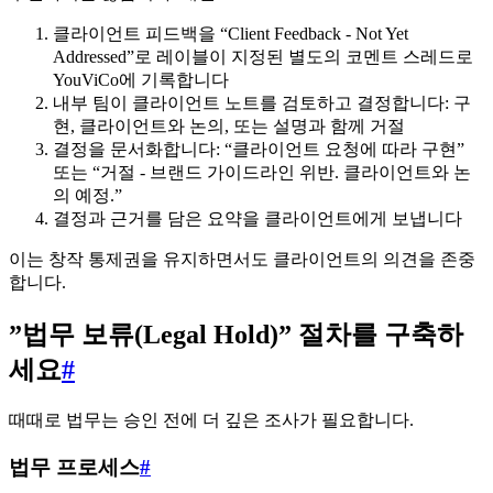
클라이언트 피드백을 “Client Feedback - Not Yet
Addressed”로 레이블이 지정된 별도의 코멘트 스레드로
YouViCo에 기록합니다
내부 팀이 클라이언트 노트를 검토하고 결정합니다: 구
현, 클라이언트와 논의, 또는 설명과 함께 거절
결정을 문서화합니다: “클라이언트 요청에 따라 구현”
또는 “거절 - 브랜드 가이드라인 위반. 클라이언트와 논
의 예정.”
결정과 근거를 담은 요약을 클라이언트에게 보냅니다
이는 창작 통제권을 유지하면서도 클라이언트의 의견을 존중
합니다.
”법무 보류(Legal Hold)” 절차를 구축하
세요
#
때때로 법무는 승인 전에 더 깊은 조사가 필요합니다.
법무 프로세스
#