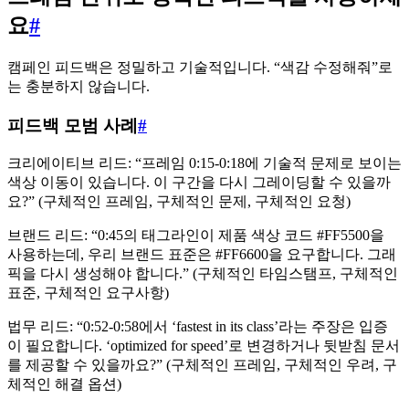
요
#
캠페인 피드백은 정밀하고 기술적입니다. “색감 수정해줘”로
는 충분하지 않습니다.
피드백 모범 사례
#
크리에이티브 리드: “프레임 0:15-0:18에 기술적 문제로 보이는
색상 이동이 있습니다. 이 구간을 다시 그레이딩할 수 있을까
요?” (구체적인 프레임, 구체적인 문제, 구체적인 요청)
브랜드 리드: “0:45의 태그라인이 제품 색상 코드 #FF5500을
사용하는데, 우리 브랜드 표준은 #FF6600을 요구합니다. 그래
픽을 다시 생성해야 합니다.” (구체적인 타임스탬프, 구체적인
표준, 구체적인 요구사항)
법무 리드: “0:52-0:58에서 ‘fastest in its class’라는 주장은 입증
이 필요합니다. ‘optimized for speed’로 변경하거나 뒷받침 문서
를 제공할 수 있을까요?” (구체적인 프레임, 구체적인 우려, 구
체적인 해결 옵션)