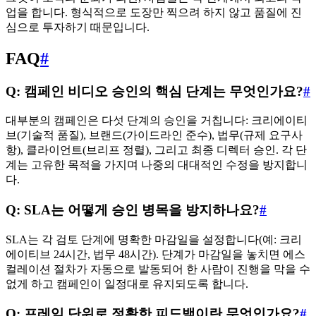
업을 합니다. 형식적으로 도장만 찍으려 하지 않고 품질에 진
심으로 투자하기 때문입니다.
FAQ
#
Q: 캠페인 비디오 승인의 핵심 단계는 무엇인가요?
#
대부분의 캠페인은 다섯 단계의 승인을 거칩니다: 크리에이티
브(기술적 품질), 브랜드(가이드라인 준수), 법무(규제 요구사
항), 클라이언트(브리프 정렬), 그리고 최종 디렉터 승인. 각 단
계는 고유한 목적을 가지며 나중의 대대적인 수정을 방지합니
다.
Q: SLA는 어떻게 승인 병목을 방지하나요?
#
SLA는 각 검토 단계에 명확한 마감일을 설정합니다(예: 크리
에이티브 24시간, 법무 48시간). 단계가 마감일을 놓치면 에스
컬레이션 절차가 자동으로 발동되어 한 사람이 진행을 막을 수
없게 하고 캠페인이 일정대로 유지되도록 합니다.
Q: 프레임 단위로 정확한 피드백이란 무엇인가요?
#