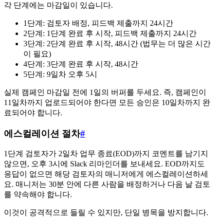
각 단계에는 마감일이 있습니다.
1단계: 검토자 배정, 피드백 제출까지 24시간
2단계: 1단계 완료 후 시작, 피드백 제출까지 24시간
3단계: 2단계 완료 후 시작, 48시간 (법무는 더 많은 시간
이 필요)
4단계: 3단계 완료 후 시작, 48시간
5단계: 9일차 오후 5시
실제 캠페인 마감일 전에 1일의 버퍼를 두세요. 즉, 캠페인이
11일차까지 업로드되어야 한다면 모든 승인은 10일차까지 완
료되어야 합니다.
에스컬레이션 절차
#
1단계 검토자가 2일차 업무 종료(EOD)까지 코멘트를 남기지
않으면, 오후 3시에 Slack 리마인더를 보내세요. EOD까지도
응답이 없으면 해당 검토자의 매니저에게 에스컬레이션하세
요. 매니저는 30분 안에 다른 사람을 배정하거나 다음 날 검토
를 약속해야 합니다.
이것이 공격적으로 들릴 수 있지만, 단일 병목을 방지합니다.