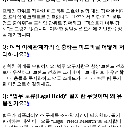
프레임 단위로 정확한 피드백은 모호한 설명 대신 정확한 비디
오 프레임에 코멘트를 연결합니다. “1:23에서 하단 자막 불투
명도 줄여줘”는 프레임 단위로 정확하고, “텍스트가 너무 강
해”는 그렇지 않습니다. 이러한 정밀성은 오해에 기반한 수정
을 제거합니다.
Q: 여러 이해관계자의 상충하는 피드백을 어떻게 처
리하나요?
#
명확한 위계를 수립하세요: 법무 요구사항은 항상 브랜드 선호
보다 우선하고, 브랜드 선호는 크리에이티브 제안보다 우선합
니다. 충돌을 문서화하고 댓글 스레드가 아니라 빠른 팀 동기
화 미팅으로 해결하세요.
Q: “법무 보류(Legal Hold)” 절차란 무엇이며 왜 유
용한가요?
#
법무가 컴플라이언스 문제를 조사할 시간이 필요할 때, 즉시
반려하는 대신 비디오를 “Legal - Needs Research”로 표시합니