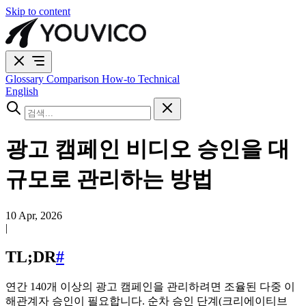
Skip to content
Glossary
Comparison
How-to
Technical
English
광고 캠페인 비디오 승인을 대
규모로 관리하는 방법
10 Apr, 2026
|
TL;DR
#
연간 140개 이상의 광고 캠페인을 관리하려면 조율된 다중 이
해관계자 승인이 필요합니다. 순차 승인 단계(크리에이티브