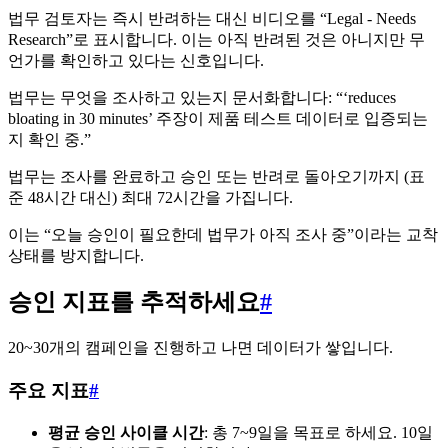
법무 검토자는 즉시 반려하는 대신 비디오를 “Legal - Needs
Research”로 표시합니다. 이는 아직 반려된 것은 아니지만 무
언가를 확인하고 있다는 신호입니다.
법무는 무엇을 조사하고 있는지 문서화합니다: “‘reduces
bloating in 30 minutes’ 주장이 제품 테스트 데이터로 입증되는
지 확인 중.”
법무는 조사를 완료하고 승인 또는 반려로 돌아오기까지 (표
준 48시간 대신) 최대 72시간을 가집니다.
이는 “오늘 승인이 필요한데 법무가 아직 조사 중”이라는 교착
상태를 방지합니다.
승인 지표를 추적하세요
#
20~30개의 캠페인을 진행하고 나면 데이터가 쌓입니다.
주요 지표
#
평균 승인 사이클 시간
: 총 7~9일을 목표로 하세요. 10일