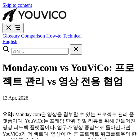
Skip to content
Glossary
Comparison
How-to
Technical
English
Monday.com vs YouViCo: 프로
젝트 관리 vs 영상 전용 협업
13 Apr, 2026
|
요약:
Monday.com은 영상을 첨부할 수 있는 프로젝트 관리 플
랫폼이다. YouViCo는 프레임 단위 정밀 리뷰를 위해 만들어진
영상 피드백 플랫폼이다. 업무가 영상 중심으로 돌아간다면
YouViCo가 더 빠르다. 영상이 더 큰 프로젝트 워크플로우의 한