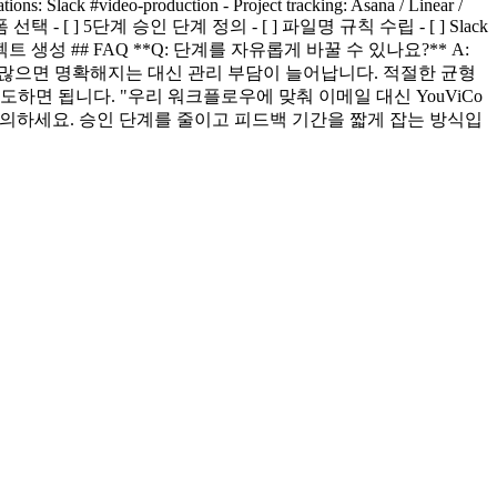
ons: Slack #video-production - Project tracking: Asana / Linear /
- [ ] 5단계 승인 단계 정의 - [ ] 파일명 규칙 수립 - [ ] Slack
로젝트 생성 ## FAQ **Q: 단계를 자유롭게 바꿀 수 있나요?** A:
 많으면 명확해지는 대신 관리 부담이 늘어납니다. 적절한 균형
도하면 됩니다. "우리 워크플로우에 맞춰 이메일 대신 YouViCo
 정의하세요. 승인 단계를 줄이고 피드백 기간을 짧게 잡는 방식입