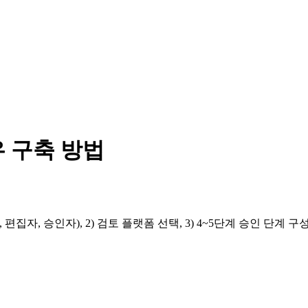
 구축 방법
, 승인자), 2) 검토 플랫폼 선택, 3) 4~5단계 승인 단계 구성, 