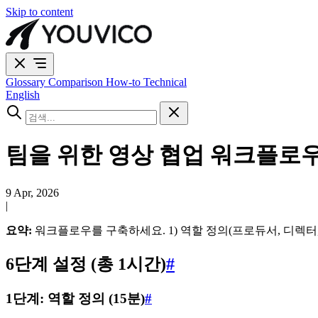
Skip to content
Glossary
Comparison
How-to
Technical
English
팀을 위한 영상 협업 워크플로우
9 Apr, 2026
|
요약:
워크플로우를 구축하세요. 1) 역할 정의(프로듀서, 디렉터, 편집자
6단계 설정 (총 1시간)
#
1단계: 역할 정의 (15분)
#