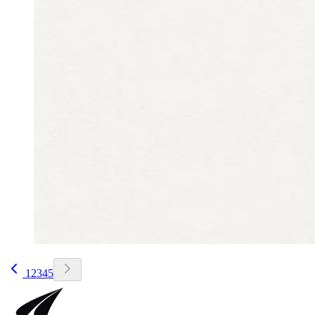
1
2
3
4
5