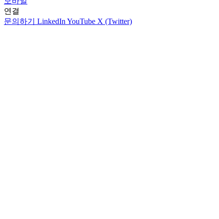
모바일
연결
문의하기
LinkedIn
YouTube
X (Twitter)