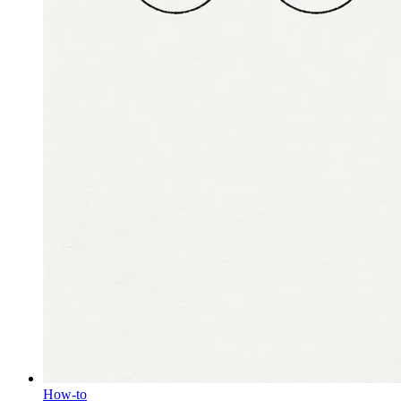
How-to