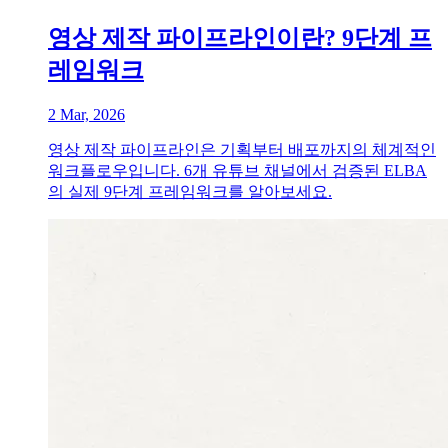
영상 제작 파이프라인이란? 9단계 프
레임워크
2 Mar, 2026
영상 제작 파이프라인은 기획부터 배포까지의 체계적인
워크플로우입니다. 6개 유튜브 채널에서 검증된 ELBA
의 실제 9단계 프레임워크를 알아보세요.