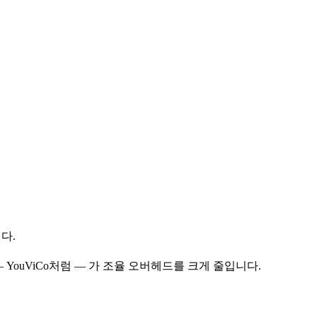
다.
YouViCo처럼 — 가 조율 오버헤드를 크게 줄입니다.