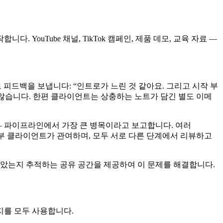
YouTube 채널, TikTok 캠페인, 제품 데모, 교육 자료 —
으로 피드백을 보냅니다: “인트로가 느린 것 같아요. 그리고 시작 부
 않습니다. 한편 클라이언트는 상충하는 노트가 담긴 별도 이메
— 파이프라인에서 가장 큰 병목이라고 보고합니다. 여러
는 외부 클라이언트가 관여하며, 모두 서로 다른 단계에서 리뷰하고
남았는지 추적하는 공유 공간을 제공하여 이 문제를 해결합니다.
지를 모두 사용합니다.