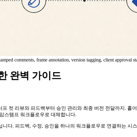
amped comments, frame annotation, version tagging, client approval st
한 완벽 가이드
프 컷 리뷰와 피드백부터 승인 관리와 최종 버전 전달까지. 흩어
타임스탬프 워크플로우로 대체합니다.
닙니다. 피드백, 수정, 승인을 하나의 워크플로우로 연결하는 