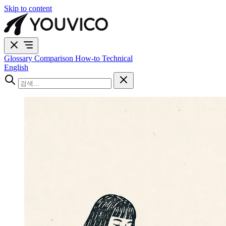
Skip to content
Glossary
Comparison
How-to
Technical
English