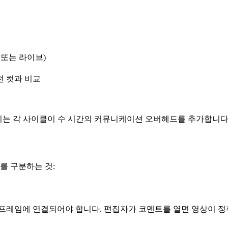
또는 라이브)
 컷과 비교
 없이는 각 사이클이 수 시간의 커뮤니케이션 오버헤드를 추가합니
를 구분하는 것:
 프레임에 연결되어야 합니다. 편집자가 코멘트를 열면 영상이 정