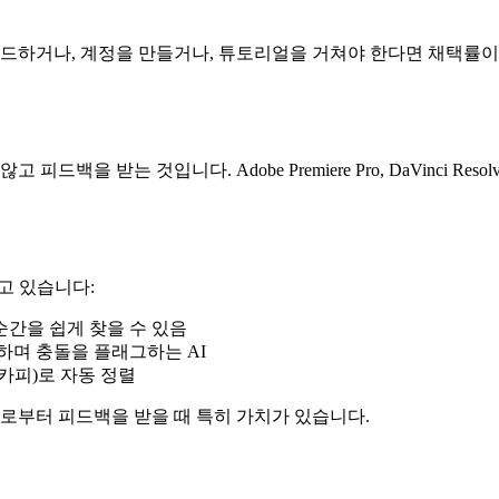
하거나, 계정을 만들거나, 튜토리얼을 거쳐야 한다면 채택률이 
받는 것입니다. Adobe Premiere Pro, DaVinci Resol
고 있습니다:
순간을 쉽게 찾을 수 있음
하며 충돌을 플래그하는 AI
 카피)로 자동 정렬
로부터 피드백을 받을 때 특히 가치가 있습니다.