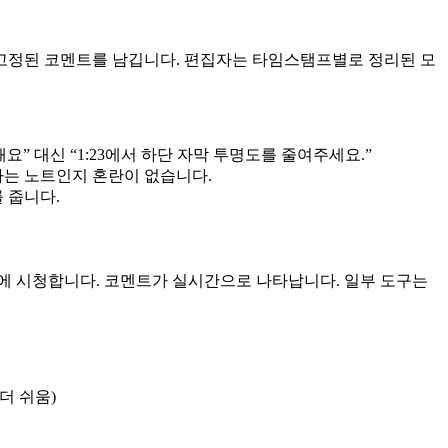
고정된 코멘트를 남깁니다. 편집자는 타임스탬프별로 정리된 모
” 대신 “1:23에서 하단 자막 투명도를 줄여주세요.”
하는 노트인지 혼란이 없습니다.
 줍니다.
에 시청합니다. 코멘트가 실시간으로 나타납니다. 일부 도구는
더 쉬움)