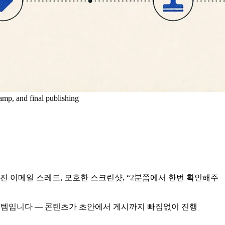
amp, and final publishing
진 이메일 스레드, 모호한 스크린샷, “2분쯤에서 한번 확인해주
시스템입니다 — 콘텐츠가 초안에서 게시까지 빠짐없이 진행