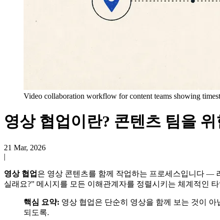
Video collaboration workflow for content teams showing timest
영상 협업이란? 콘텐츠 팀을 위
21 Mar, 2026
|
영상 협업
은 영상 콘텐츠를 함께 작업하는 프로세스입니다 — 러
실래요?” 메시지를 모든 이해관계자를 정렬시키는 체계적인 
핵심 요약:
영상 협업은 단순히 영상을 함께 보는 것이 아
되도록.