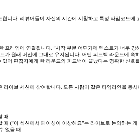
드합니다. 리뷰어들이 자신의 시간에 시청하고 특정 타임코드에 
 프레임에 연결됩니다. “시작 부분 어딘가에 텍스트가 너무 강해요
트가 원래 버전에 그대로 유지됩니다. 어떤 피드백 라운드에 속
수 있어 편집자에게 한 라운드의 피드백이 끝났다는 명확한 신호를
은 라이브 세션에 참여합니다. 모든 사람이 같은 타임라인을 동시
할 때
때 (“이 섹션에서 페이싱이 이상해요”는 라이브로 논의하는 게 
수 없을 때