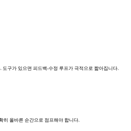
다. 도구가 있으면 피드백-수정 루프가 극적으로 짧아집니다.
확히 올바른 순간으로 점프해야 합니다.