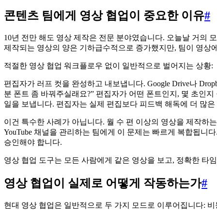
콘텐츠 팀에게 영상 협업이 중요한 이유
#
10년 전만 해도 영상 제작은 전문 분야였습니다. 오늘날 거의 모든 
제작되는 영상의 양은 기하급수적으로 증가했지만, 팀이 영상에
적절한 영상 협업 워크플로우 없이 일반적으로 벌어지는 상황:
편집자가 러프 컷을 완성하고 내보냅니다. Google Drive나 D
분 폰트 좀 바꿔주실래요?” 편집자가 어떤 폰트인지, 몇 초인
일을 보냅니다. 편집자는 실제 편집보다 피드백 해독에 더 많은
이건 특수한 사례가 아닙니다. 월 수 편 이상의 영상을 제작하
YouTube 채널을 관리하는 팀에게 이 문제는 빠르게 복합됩니다
승인해야 합니다.
영상 협업 도구는 모든 사람에게 같은 영상을 보고, 정확한 타
영상 협업이 실제로 어떻게 작동하는가
#
현대 영상 협업은 일반적으로 두 가지 모드로 이루어집니다: 비