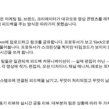
마케팅 팀, 브랜드, 크리에이터가 대규모로 영상 콘텐츠를 제작합니다. 
 피드백을 주는 방식은 따라가지 못했습니다.
ropbox에 업로드하고 링크를 공유합니다. 프로듀서가 보고 Slack
지 물어봅니다. 프로듀서가 스크린샷을 찍지만 타임코드가 보이지
 시간을 쓰게 됩니다.
는 팀들은 일관되게 피드백 커뮤니케이션이 — 실제 편집이 아닌 
. 각 영상에 작가, 편집자, 모션 디자이너, 채널 매니저, 때로
임스탬프에 연결된 피드백을 남기고, 무엇이 처리되었고 무엇이 
동기 리뷰와 실시간 공동 리뷰. 대부분의 팀은 상황에 따라 두 가