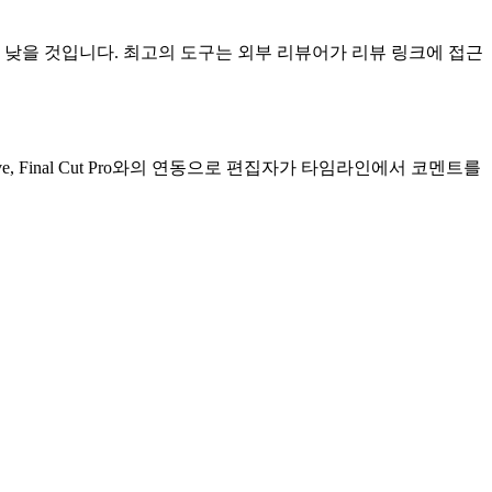
낮을 것입니다. 최고의 도구는 외부 리뷰어가 리뷰 링크에 접근
ve, Final Cut Pro와의 연동으로 편집자가 타임라인에서 코멘트를