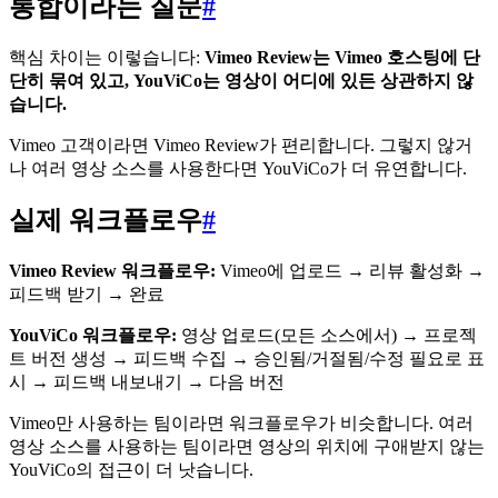
통합이라는 질문
#
핵심 차이는 이렇습니다:
Vimeo Review는 Vimeo 호스팅에 단
단히 묶여 있고, YouViCo는 영상이 어디에 있든 상관하지 않
습니다.
Vimeo 고객이라면 Vimeo Review가 편리합니다. 그렇지 않거
나 여러 영상 소스를 사용한다면 YouViCo가 더 유연합니다.
실제 워크플로우
#
Vimeo Review 워크플로우:
Vimeo에 업로드 → 리뷰 활성화 →
피드백 받기 → 완료
YouViCo 워크플로우:
영상 업로드(모든 소스에서) → 프로젝
트 버전 생성 → 피드백 수집 → 승인됨/거절됨/수정 필요로 표
시 → 피드백 내보내기 → 다음 버전
Vimeo만 사용하는 팀이라면 워크플로우가 비슷합니다. 여러
영상 소스를 사용하는 팀이라면 영상의 위치에 구애받지 않는
YouViCo의 접근이 더 낫습니다.