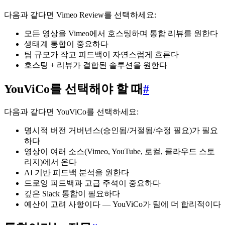
다음과 같다면 Vimeo Review를 선택하세요:
모든 영상을 Vimeo에서 호스팅하며 통합 리뷰를 원한다
생태계 통합이 중요하다
팀 규모가 작고 피드백이 자연스럽게 흐른다
호스팅 + 리뷰가 결합된 솔루션을 원한다
YouViCo를 선택해야 할 때
#
다음과 같다면 YouViCo를 선택하세요:
명시적 버전 거버넌스(승인됨/거절됨/수정 필요)가 필요
하다
영상이 여러 소스(Vimeo, YouTube, 로컬, 클라우드 스토
리지)에서 온다
AI 기반 피드백 분석을 원한다
드로잉 피드백과 고급 주석이 중요하다
깊은 Slack 통합이 필요하다
예산이 고려 사항이다 — YouViCo가 팀에 더 합리적이다