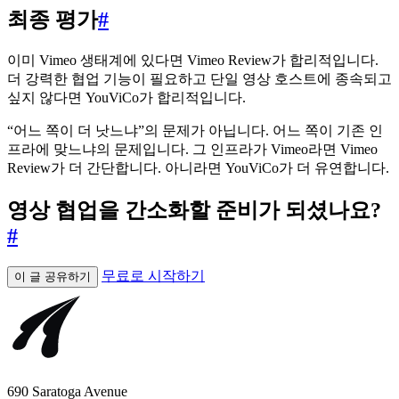
최종 평가
#
이미 Vimeo 생태계에 있다면 Vimeo Review가 합리적입니다.
더 강력한 협업 기능이 필요하고 단일 영상 호스트에 종속되고
싶지 않다면 YouViCo가 합리적입니다.
“어느 쪽이 더 낫느냐”의 문제가 아닙니다. 어느 쪽이 기존 인
프라에 맞느냐의 문제입니다. 그 인프라가 Vimeo라면 Vimeo
Review가 더 간단합니다. 아니라면 YouViCo가 더 유연합니다.
영상 협업을 간소화할 준비가 되셨나요?
#
무료로 시작하기
이 글 공유하기
690 Saratoga Avenue