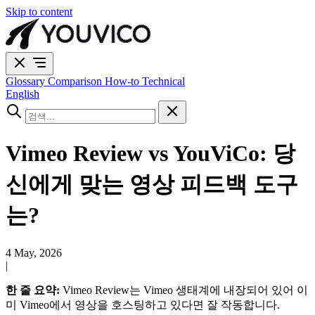
Skip to content
Glossary
Comparison
How-to
Technical
English
Vimeo Review vs YouViCo: 당
신에게 맞는 영상 피드백 도구
는?
4 May, 2026
|
한 줄 요약:
Vimeo Review는 Vimeo 생태계에 내장되어 있어 이
미 Vimeo에서 영상을 호스팅하고 있다면 잘 작동합니다.