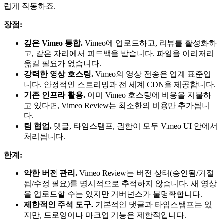
럽게 작동하죠.
장점:
깊은 Vimeo 통합.
Vimeo에 업로드하고, 리뷰를 활성화하
고, 같은 자리에서 피드백을 받습니다. 파일을 이리저리
옮길 필요가 없습니다.
강력한 영상 호스팅.
Vimeo의 영상 전송은 업계 표준입
니다. 안정적인 스트리밍과 전 세계 CDN을 제공합니다.
기존 인프라 활용.
이미 Vimeo 호스팅에 비용을 지불하
고 있다면, Vimeo Review는 최소한의 비용만 추가됩니
다.
팀 협업.
댓글, 타임스탬프, 권한이 모두 Vimeo UI 안에서
처리됩니다.
한계:
약한 버전 관리.
Vimeo Review는 버전 상태(승인됨/거절
됨/수정 필요)를 명시적으로 추적하지 않습니다. 새 영상
을 업로드할 수는 있지만 거버넌스가 불명확합니다.
제한적인 주석 도구.
기본적인 댓글과 타임스탬프는 있
지만, 드로잉이나 마크업 기능은 제한적입니다.