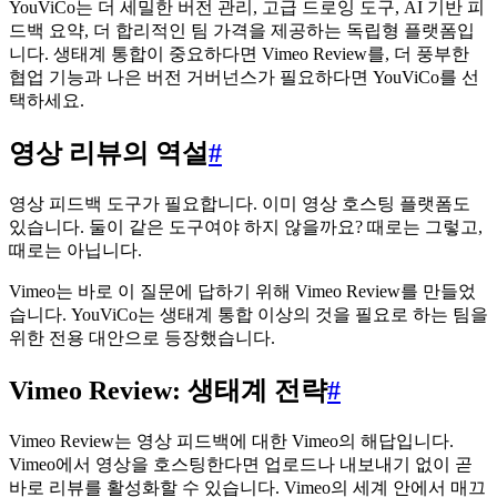
YouViCo는 더 세밀한 버전 관리, 고급 드로잉 도구, AI 기반 피
드백 요약, 더 합리적인 팀 가격을 제공하는 독립형 플랫폼입
니다. 생태계 통합이 중요하다면 Vimeo Review를, 더 풍부한
협업 기능과 나은 버전 거버넌스가 필요하다면 YouViCo를 선
택하세요.
영상 리뷰의 역설
#
영상 피드백 도구가 필요합니다. 이미 영상 호스팅 플랫폼도
있습니다. 둘이 같은 도구여야 하지 않을까요? 때로는 그렇고,
때로는 아닙니다.
Vimeo는 바로 이 질문에 답하기 위해 Vimeo Review를 만들었
습니다. YouViCo는 생태계 통합 이상의 것을 필요로 하는 팀을
위한 전용 대안으로 등장했습니다.
Vimeo Review: 생태계 전략
#
Vimeo Review는 영상 피드백에 대한 Vimeo의 해답입니다.
Vimeo에서 영상을 호스팅한다면 업로드나 내보내기 없이 곧
바로 리뷰를 활성화할 수 있습니다. Vimeo의 세계 안에서 매끄