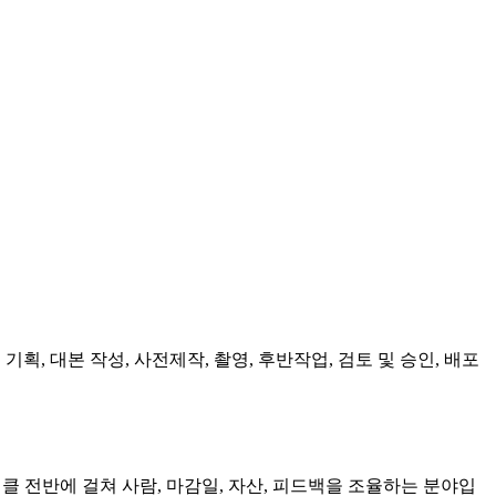
, 대본 작성, 사전제작, 촬영, 후반작업, 검토 및 승인, 배포
 전반에 걸쳐 사람, 마감일, 자산, 피드백을 조율하는 분야입