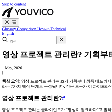
Skip to content
Glossary
Comparison
How-to
Technical
English
영상 프로젝트 관리란? 기획부
1 May, 2026
|
핵심 요약:
영상 프로젝트 관리는 초기 기획부터 최종 배포까지 영
라는 7가지 핵심 단계로 구성됩니다. 전문 도구가 이 파이프라
영상 프로젝트 관리란?
#
영상 프로젝트 관리는 클라이언트가 “영상이 필요하다”고 말하는