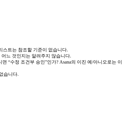
컬러리스트는 참조할 기준이 없습니다.
것이 어느 것인지는 알려주지 않습니다.
면 “수정 조건부 승인”인가? Asana의 이진 예/아니오로는 이
 없습니다.