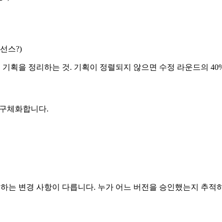
선스?)
 기획을 정리하는 것. 기획이 정렬되지 않으면 수정 라운드의 40
 구체화합니다.
하는 변경 사항이 다릅니다. 누가 어느 버전을 승인했는지 추적