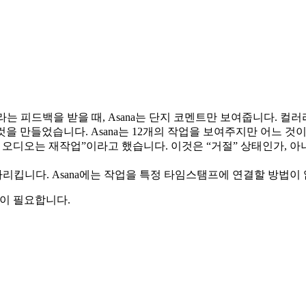
이라는 피드백을 받을 때, Asana는 단지 코멘트만 보여줍니다. 
 컷을 만들었습니다. Asana는 12개의 작업을 보여주지만 어느 
의 오디오는 재작업”이라고 했습니다. 이것은 “거절” 상태인가, 아니
리킵니다. Asana에는 작업을 특정 타임스탬프에 연결할 방법이
이 필요합니다.