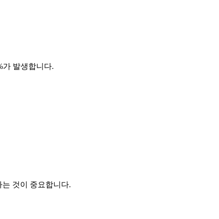
%가 발생합니다.
하는 것이 중요합니다.