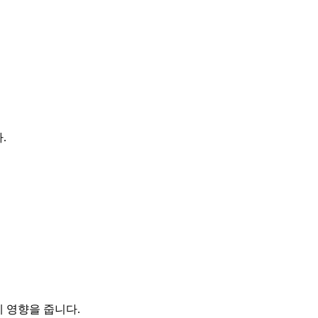
.
 영향을 줍니다.