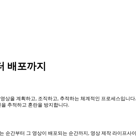
터 배포까지
상을 계획하고, 조직하고, 추적하는 체계적인 프로세스입니다. 기획
인을 추적하고 혼란을 방지합니다.
 순간부터 그 영상이 배포되는 순간까지, 영상 제작 라이프사이클