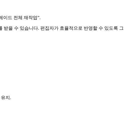
그레이드 전체 재작업”.
를 받을 수 있습니다. 편집자가 효율적으로 반영할 수 있도록 그
 유지.