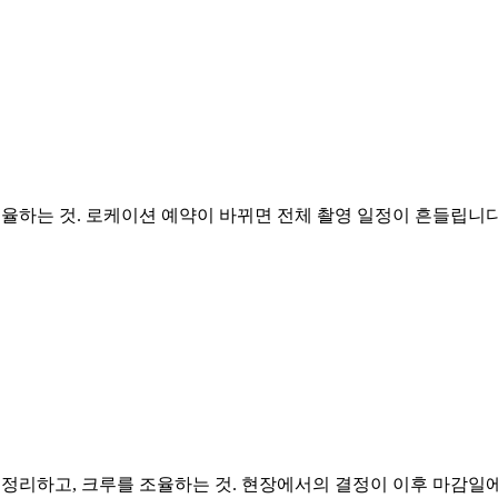
율하는 것. 로케이션 예약이 바뀌면 전체 촬영 일정이 흔들립니다
정리하고, 크루를 조율하는 것. 현장에서의 결정이 이후 마감일에