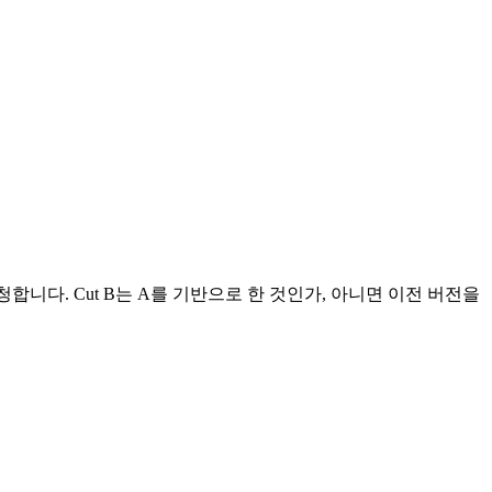
합니다. Cut B는 A를 기반으로 한 것인가, 아니면 이전 버전을