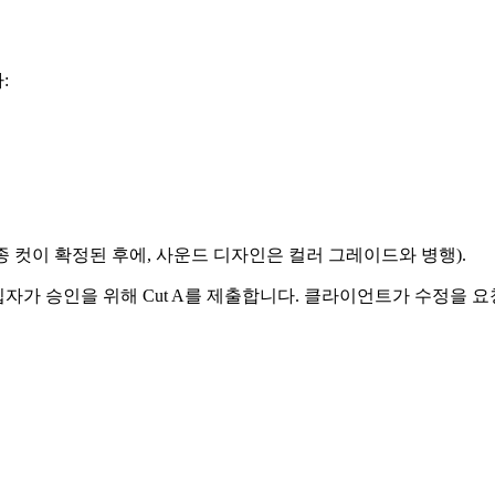
:
 컷이 확정된 후에, 사운드 디자인은 컬러 그레이드와 병행).
자가 승인을 위해 Cut A를 제출합니다. 클라이언트가 수정을 요청