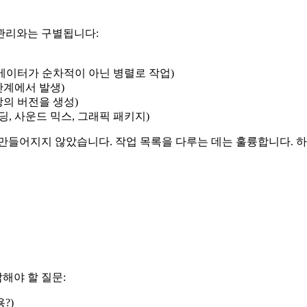
관리와는 구별됩니다:
니메이터가 순차적이 아닌 병렬로 작업)
단계에서 발생)
상의 버전을 생성)
딩, 사운드 믹스, 그래픽 패키지)
이를 위해 만들어지지 않았습니다. 작업 목록을 다루는 데는 훌륭합니다.
해야 할 질문:
?)