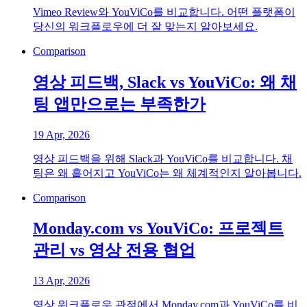
Vimeo Review와 YouViCo를 비교합니다. 어떤 플랫폼이
당신의 워크플로우에 더 잘 맞는지 알아보세요.
Comparison
영상 피드백, Slack vs YouViCo: 왜 채
팅 앱만으로는 부족한가
19 Apr, 2026
영상 피드백을 위해 Slack과 YouViCo를 비교합니다. 채
팅은 왜 흩어지고 YouViCo는 왜 체계적인지 알아봅니다.
Comparison
Monday.com vs YouViCo: 프로젝트
관리 vs 영상 전용 협업
13 Apr, 2026
영상 워크플로우 관점에서 Monday.com과 YouViCo를 비