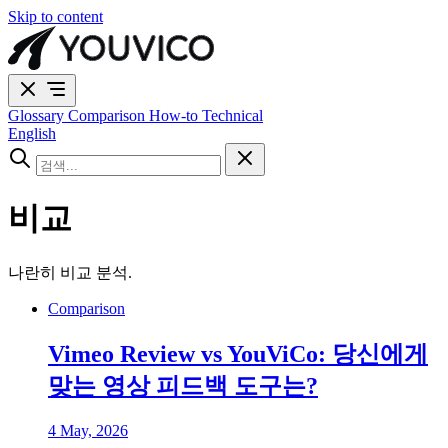
Skip to content
Glossary
Comparison
How-to
Technical
English
비교
나란히 비교 분석.
Comparison
Vimeo Review vs YouViCo: 당신에게
맞는 영상 피드백 도구는?
4 May, 2026