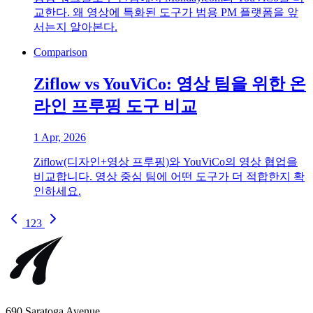
교한다. 왜 영상에 특화된 도구가 범용 PM 플랫폼을 앞
서는지 알아본다.
Comparison
Ziflow vs YouViCo: 영상 팀을 위한 온
라인 프루핑 도구 비교
1 Apr, 2026
Ziflow(디자인+영상 프루핑)와 YouViCo의 영상 협업을
비교합니다. 영상 중심 팀에 어떤 도구가 더 적합한지 확
인하세요.
1
2
3
690 Saratoga Avenue