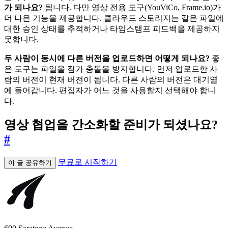
가 되나요?
됩니다. 다만 영상 전용 도구(YouViCo, Frame.io)가
더 나은 기능을 제공합니다. 클라우드 스토리지는 같은 파일에
대한 승인 상태를 추적하거나 타임스탬프 피드백을 제공하지
못합니다.
두 사람이 동시에 다른 버전을 업로드하면 어떻게 되나요?
좋
은 도구는 파일을 잠가 충돌을 방지합니다. 먼저 업로드한 사
람의 버전이 현재 버전이 됩니다. 다른 사람의 버전은 대기열
에 들어갑니다. 편집자가 어느 것을 사용할지 선택해야 합니
다.
영상 협업을 간소화할 준비가 되셨나요?
#
무료로 시작하기
이 글 공유하기