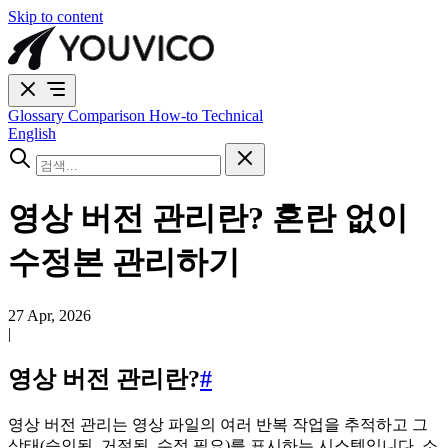
Skip to content
Glossary
Comparison
How-to
Technical
English
영상 버전 관리란? 혼란 없이
수정본 관리하기
27 Apr, 2026
|
영상 버전 관리란?
#
영상 버전 관리는 영상 파일의 여러 반복 작업을 추적하고 그
상태(승인됨, 거절됨, 수정 필요)를 표시하는 시스템입니다. 소