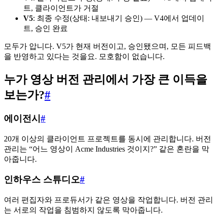
트, 클라이언트가 거절
V5
: 최종 수정(상태: 내보내기 승인) — V4에서 업데이
트, 승인 완료
모두가 압니다. V5가 현재 버전이고, 승인됐으며, 모든 피드백
을 반영하고 있다는 것을요. 모호함이 없습니다.
누가 영상 버전 관리에서 가장 큰 이득을
보는가?
#
에이전시
#
20개 이상의 클라이언트 프로젝트를 동시에 관리합니다. 버전
관리는 “어느 영상이 Acme Industries 것이지?” 같은 혼란을 막
아줍니다.
인하우스 스튜디오
#
여러 편집자와 프로듀서가 같은 영상을 작업합니다. 버전 관리
는 서로의 작업을 침범하지 않도록 막아줍니다.