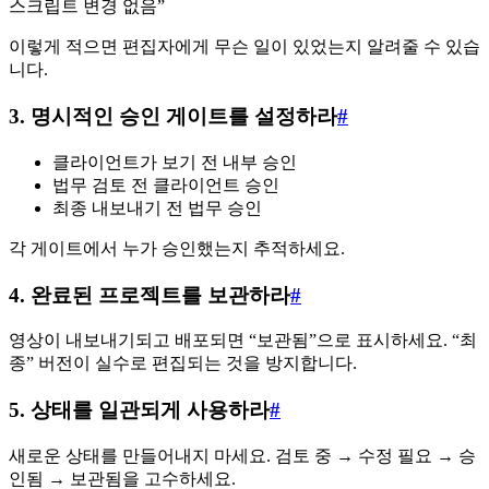
스크립트 변경 없음”
이렇게 적으면 편집자에게 무슨 일이 있었는지 알려줄 수 있습
니다.
3. 명시적인 승인 게이트를 설정하라
#
클라이언트가 보기 전 내부 승인
법무 검토 전 클라이언트 승인
최종 내보내기 전 법무 승인
각 게이트에서 누가 승인했는지 추적하세요.
4. 완료된 프로젝트를 보관하라
#
영상이 내보내기되고 배포되면 “보관됨”으로 표시하세요. “최
종” 버전이 실수로 편집되는 것을 방지합니다.
5. 상태를 일관되게 사용하라
#
새로운 상태를 만들어내지 마세요. 검토 중 → 수정 필요 → 승
인됨 → 보관됨을 고수하세요.