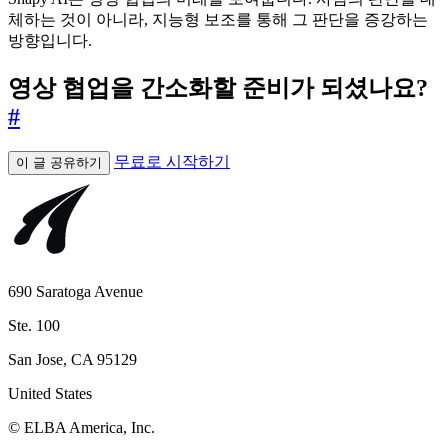
체하는 것이 아니라, 지능형 보조를 통해 그 판단을 증강하는
방향입니다.
영상 협업을 간소화할 준비가 되셨나요?
#
무료로 시작하기
이 글 공유하기
690 Saratoga Avenue
Ste. 100
San Jose, CA 95129
United States
© ELBA America, Inc.