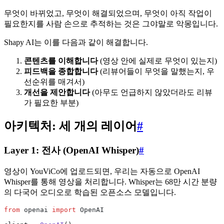
무엇이 바뀌었고, 무엇이 해결되었으며, 무엇이 아직 작업이
필요한지를 사람 손으로 추적하는 것은 그야말로 악몽입니다.
Shapy AI는 이를 다음과 같이 해결합니다.
콘텐츠를 이해합니다
(영상 안에 실제로 무엇이 있는지)
피드백을 종합합니다
(리뷰어들이 무엇을 말했는지, 우
선순위를 매겨서)
개선을 제안합니다
(아무도 언급하지 않았더라도 리뷰
가 필요한 부분)
아키텍처: 세 개의 레이어
#
Layer 1: 전사 (OpenAI Whisper)
#
영상이 YouViCo에 업로드되면, 우리는 자동으로 OpenAI
Whisper를 통해 영상을 처리합니다. Whisper는 68만 시간 분량
의 다국어 오디오로 학습된 오픈소스 모델입니다.
from
 openai 
import
 OpenAI