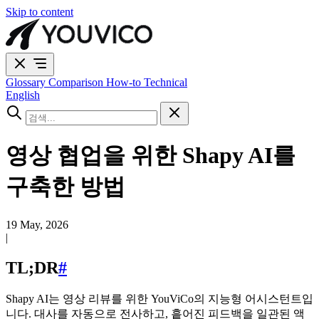
Skip to content
Glossary
Comparison
How-to
Technical
English
영상 협업을 위한 Shapy AI를
구축한 방법
19 May, 2026
|
TL;DR
#
Shapy AI는 영상 리뷰를 위한 YouViCo의 지능형 어시스턴트입
니다. 대사를 자동으로 전사하고, 흩어진 피드백을 일관된 액