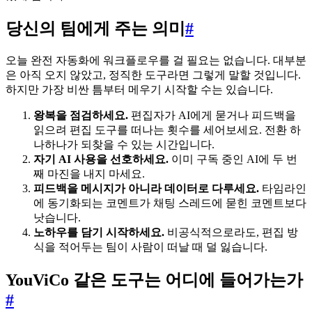
당신의 팀에게 주는 의미
#
오늘 완전 자동화에 워크플로우를 걸 필요는 없습니다. 대부분
은 아직 오지 않았고, 정직한 도구라면 그렇게 말할 것입니다.
하지만 가장 비싼 틈부터 메우기 시작할 수는 있습니다.
왕복을 점검하세요.
편집자가 AI에게 묻거나 피드백을
읽으려 편집 도구를 떠나는 횟수를 세어보세요. 전환 하
나하나가 되찾을 수 있는 시간입니다.
자기 AI 사용을 선호하세요.
이미 구독 중인 AI에 두 번
째 마진을 내지 마세요.
피드백을 메시지가 아니라 데이터로 다루세요.
타임라인
에 동기화되는 코멘트가 채팅 스레드에 묻힌 코멘트보다
낫습니다.
노하우를 담기 시작하세요.
비공식적으로라도, 편집 방
식을 적어두는 팀이 사람이 떠날 때 덜 잃습니다.
YouViCo 같은 도구는 어디에 들어가는가
#