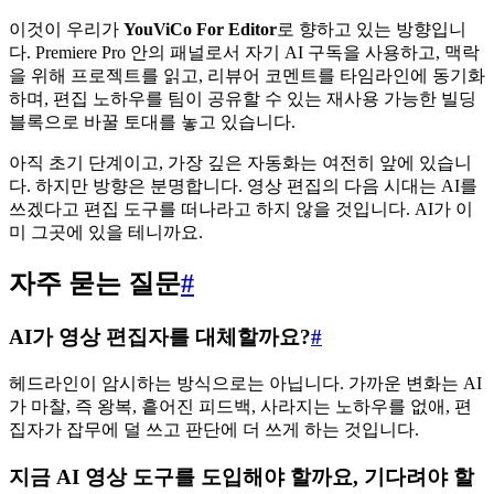
이것이 우리가
YouViCo For Editor
로 향하고 있는 방향입니
다. Premiere Pro 안의 패널로서 자기 AI 구독을 사용하고, 맥락
을 위해 프로젝트를 읽고, 리뷰어 코멘트를 타임라인에 동기화
하며, 편집 노하우를 팀이 공유할 수 있는 재사용 가능한 빌딩
블록으로 바꿀 토대를 놓고 있습니다.
아직 초기 단계이고, 가장 깊은 자동화는 여전히 앞에 있습니
다. 하지만 방향은 분명합니다. 영상 편집의 다음 시대는 AI를
쓰겠다고 편집 도구를 떠나라고 하지 않을 것입니다. AI가 이
미 그곳에 있을 테니까요.
자주 묻는 질문
#
AI가 영상 편집자를 대체할까요?
#
헤드라인이 암시하는 방식으로는 아닙니다. 가까운 변화는 AI
가 마찰, 즉 왕복, 흩어진 피드백, 사라지는 노하우를 없애, 편
집자가 잡무에 덜 쓰고 판단에 더 쓰게 하는 것입니다.
지금 AI 영상 도구를 도입해야 할까요, 기다려야 할