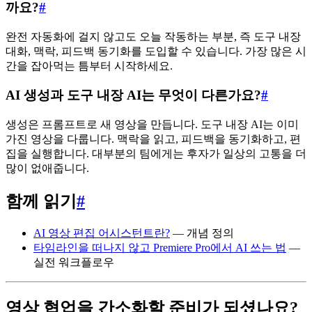
까요?
#
완전 자동화에 걸지 않고도 오늘 작동하는 부분, 즉 도구 내장
대화, 맥락, 피드백 동기화를 도입할 수 있습니다. 가장 많은 시
간을 잡아먹는 틈부터 시작하세요.
AI 생성과 도구 내장 AI는 무엇이 다른가요?
#
생성은 프롬프트로 새 영상을 만듭니다. 도구 내장 AI는 이미
가진 영상을 다룹니다. 맥락을 읽고, 피드백을 동기화하고, 편
집을 실행합니다. 대부분의 팀에게는 후자가 일상의 고통을 더
많이 없애줍니다.
함께 읽기
#
AI 영상 편집 어시스턴트란?
— 개념 정의
타임라인을 떠나지 않고 Premiere Pro에서 AI 쓰는 법
—
실전 워크플로우
영상 협업을 간소화할 준비가 되셨나요?