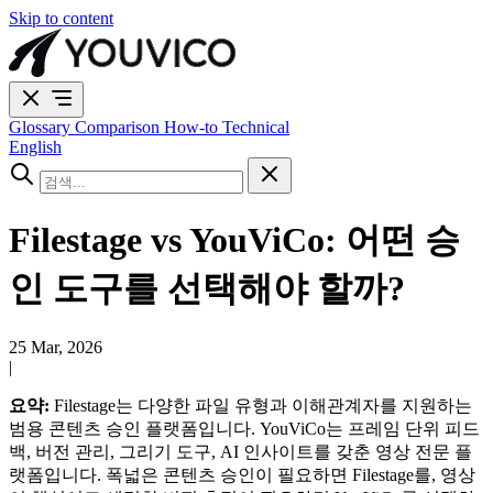
Skip to content
Glossary
Comparison
How-to
Technical
English
Filestage vs YouViCo: 어떤 승
인 도구를 선택해야 할까?
25 Mar, 2026
|
요약:
Filestage는 다양한 파일 유형과 이해관계자를 지원하는
범용 콘텐츠 승인 플랫폼입니다. YouViCo는 프레임 단위 피드
백, 버전 관리, 그리기 도구, AI 인사이트를 갖춘 영상 전문 플
랫폼입니다. 폭넓은 콘텐츠 승인이 필요하면 Filestage를, 영상