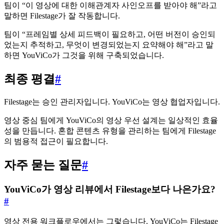
팀이 “이 영상에 대한 이해관계자 사인오프를 받아야 해”라고
말하면 Filestage가 잘 작동합니다.
팀이 “프레임별 상세 피드백이 필요하고, 어떤 버전이 승인되
었는지 추적하고, 무엇이 변경되었는지 요약해야 해”라고 말
하면 YouViCo가 그것을 위해 구축되었습니다.
최종 평결
#
Filestage는 승인 관리자입니다. YouViCo는 영상 협업자입니다.
영상 중심 팀에게 YouViCo의 영상 우선 설계는 일상적인 효율
성을 만듭니다. 혼합 콘텐츠 유형을 관리하는 팀에게 Filestage
의 범용적 접근이 필요합니다.
자주 묻는 질문
#
YouViCo가 영상 리뷰에서 Filestage보다 나은가요?
#
영상 전용 워크플로우에서는 그렇습니다. YouViCo는 Filestage