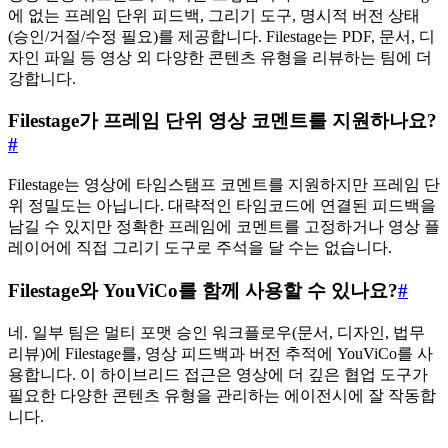
에 없는 프레임 단위 피드백, 그리기 도구, 명시적 버전 상태
(승인/거절/수정 필요)를 제공합니다. Filestage는 PDF, 문서, 디
자인 파일 등 영상 외 다양한 콘텐츠 유형을 리뷰하는 팀에 더
강합니다.
Filestage가 프레임 단위 영상 코멘트를 지원하나요?
#
Filestage는 영상에 타임스탬프 코멘트를 지원하지만 프레임 단
위 정밀도는 아닙니다. 대략적인 타임코드에 연결된 피드백을
남길 수 있지만 정확한 프레임에 코멘트를 고정하거나 영상 플
레이어에 직접 그리기 도구로 주석을 달 수는 없습니다.
Filestage와 YouViCo를 함께 사용할 수 있나요?
#
네. 일부 팀은 멀티 포맷 승인 워크플로우(문서, 디자인, 법무
리뷰)에 Filestage를, 영상 피드백과 버전 추적에 YouViCo를 사
용합니다. 이 하이브리드 접근은 영상에 더 깊은 협업 도구가
필요한 다양한 콘텐츠 유형을 관리하는 에이전시에 잘 작동합
니다.