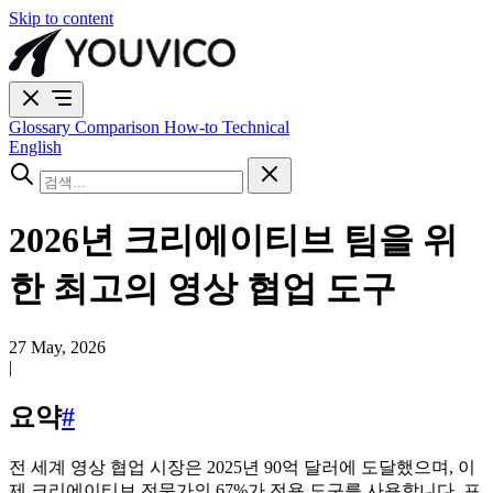
Skip to content
Glossary
Comparison
How-to
Technical
English
2026년 크리에이티브 팀을 위
한 최고의 영상 협업 도구
27 May, 2026
|
요약
#
전 세계 영상 협업 시장은 2025년 90억 달러에 도달했으며, 이
제 크리에이티브 전문가의 67%가 전용 도구를 사용합니다. 프