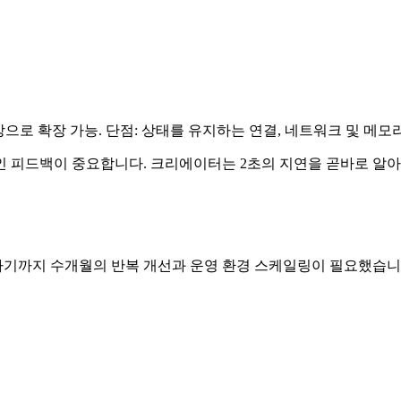
명 이상으로 확장 가능. 단점: 상태를 유지하는 연결, 네트워크 및 메
적인 피드백이 중요합니다. 크리에이터는 2초의 지연을 곧바로 알아차
구현하기까지 수개월의 반복 개선과 운영 환경 스케일링이 필요했습니