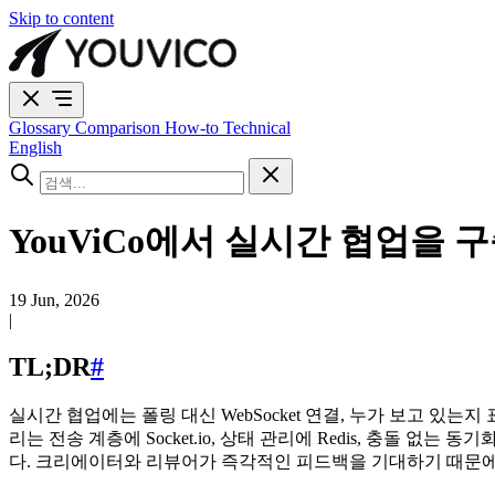
Skip to content
Glossary
Comparison
How-to
Technical
English
YouViCo에서 실시간 협업을 
19 Jun, 2026
|
TL;DR
#
실시간 협업에는 폴링 대신 WebSocket 연결, 누가 보고 있
리는 전송 계층에 Socket.io, 상태 관리에 Redis, 충돌 없는 동
다. 크리에이터와 리뷰어가 즉각적인 피드백을 기대하기 때문에 결