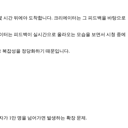
몇 시간 뒤에야 도착합니다. 크리에이터는 그 피드백을 바탕으로
에이터는 피드백이 실시간으로 올라오는 모습을 보면서 시청 중에
 그 복잡성을 정당화하기 때문입니다.
자가 1만 명을 넘어가면 발생하는 확장 문제.