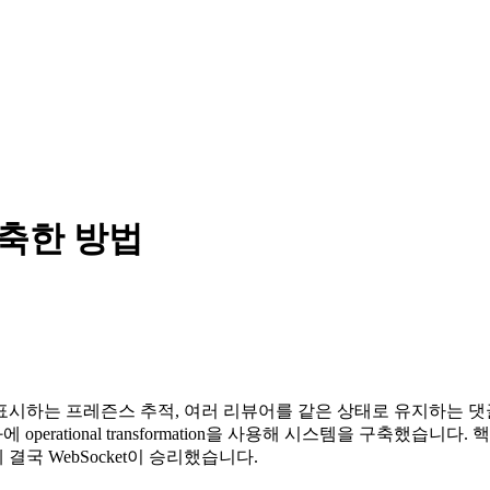
구축한 방법
는지 표시하는 프레즌스 추적, 여러 리뷰어를 같은 상태로 유지하는 
기화에 operational transformation을 사용해 시스템을 구축했
국 WebSocket이 승리했습니다.