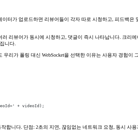
에이터가 업로드하면 리뷰어들이 각자 따로 시청하고, 피드백은 
여러 리뷰어가 동시에 시청하고, 댓글이 즉시 나타납니다. 크리
어집니다.
우리가 폴링 대신 WebSocket을 선택한 이유는 사용자 경험이
deoId=' + videoId);
작합니다. 단점: 2초의 지연, 끊임없는 네트워크 요청, 동시 사용