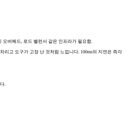
모리 오버헤드, 로드 밸런서 같은 인프라가 필요함.
리고 도구가 고장 난 것처럼 느낍니다. 100ms의 지연은 즉각
다.