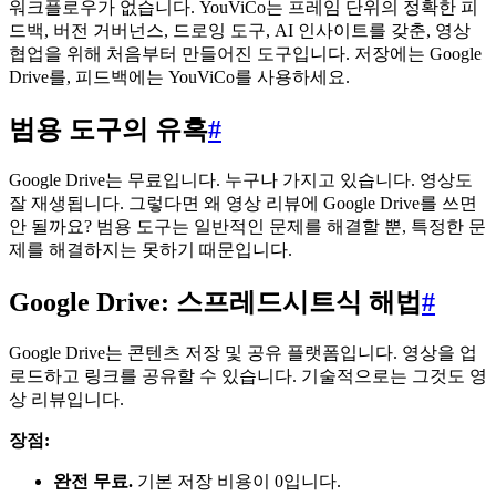
워크플로우가 없습니다. YouViCo는 프레임 단위의 정확한 피
드백, 버전 거버넌스, 드로잉 도구, AI 인사이트를 갖춘, 영상
협업을 위해 처음부터 만들어진 도구입니다. 저장에는 Google
Drive를, 피드백에는 YouViCo를 사용하세요.
범용 도구의 유혹
#
Google Drive는 무료입니다. 누구나 가지고 있습니다. 영상도
잘 재생됩니다. 그렇다면 왜 영상 리뷰에 Google Drive를 쓰면
안 될까요? 범용 도구는 일반적인 문제를 해결할 뿐, 특정한 문
제를 해결하지는 못하기 때문입니다.
Google Drive: 스프레드시트식 해법
#
Google Drive는 콘텐츠 저장 및 공유 플랫폼입니다. 영상을 업
로드하고 링크를 공유할 수 있습니다. 기술적으로는 그것도 영
상 리뷰입니다.
장점:
완전 무료.
기본 저장 비용이 0입니다.