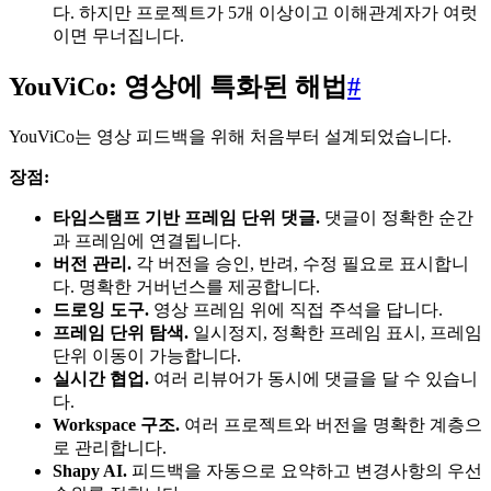
다. 하지만 프로젝트가 5개 이상이고 이해관계자가 여럿
이면 무너집니다.
YouViCo: 영상에 특화된 해법
#
YouViCo는 영상 피드백을 위해 처음부터 설계되었습니다.
장점:
타임스탬프 기반 프레임 단위 댓글.
댓글이 정확한 순간
과 프레임에 연결됩니다.
버전 관리.
각 버전을 승인, 반려, 수정 필요로 표시합니
다. 명확한 거버넌스를 제공합니다.
드로잉 도구.
영상 프레임 위에 직접 주석을 답니다.
프레임 단위 탐색.
일시정지, 정확한 프레임 표시, 프레임
단위 이동이 가능합니다.
실시간 협업.
여러 리뷰어가 동시에 댓글을 달 수 있습니
다.
Workspace 구조.
여러 프로젝트와 버전을 명확한 계층으
로 관리합니다.
Shapy AI.
피드백을 자동으로 요약하고 변경사항의 우선