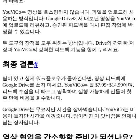
서 하세요.
YouViCo는 영상을 호스팅하지 않습니다. 파일을 업로드해 사
용하는 방식입니다. Google Drive에서 내보낸 영상을 YouViCo
에 업로드해 리뷰하고, 승인된 피드백을 다시 편집 작업에 반
영할 수 있습니다.
두 도구의 장점을 모두 취하는 방식입니다. Drive의 간편한 저
장과 YouViCo의 강력한 피드백 기능을 함께 누리세요.
최종 결론
#
팀이 있고 실제 워크플로우가 돌아간다면, 영상 피드백에
Google Drive를 쓰지 마세요. YouViCo는 월 $7.99~$14.99이며,
피드백 수집을 더 빠르고 명확하며 실행 가능하게 만들어 첫
주 만에 비용을 회수합니다.
Google Drive는 무료지만 시간을 잡아먹습니다. YouViCo는 비
용이 들지만 시간을 아껴줍니다. 팀이라면 이 맞바꿈은 언제나
남는 장사입니다.
영상 협업을 간소화할 준비가 되셨나요?