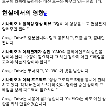
도구의 흐름에 올라타는 대신 도구와 싸우고 있는 셈입니다.
현실에서의 영향
#
시나리오 1: 일회성 영상 리뷰
“3명이 이 영상을 보고 괜찮은지
알려주면 된다.”
Google Drive로 충분합니다. 링크 공유하고, 댓글 받고, 끝내면
됩니다.
시나리오 2: 이해관계자 승인
“CMO와 클라이언트의 승인을
받아야 한다. ‘수정이 필요하다’고 하면 정확히 어떤 프레임을
고쳐야 하는지 알아야 한다.”
Google Drive는 무너지고, YouViCo가 빛을 발합니다.
시나리오 3: 여러 프로젝트
“영상 프로젝트 5개를 동시에 관리
하고 있다. 각각 버전이 3~5개씩 있다. 명확한 승인 상태와 프
레임별 상세 피드백이 필요하다.”
Google Drive는 사용이 불가능합니다. YouViCo는 바로 이런 상
황을 위해 만들어졌습니다.