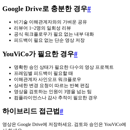
Google Drive로 충분한 경우
#
비기술 이해관계자와의 가벼운 공유
리뷰어 1~2명의 일회성 리뷰
공식 워크플로우가 필요 없는 내부 대화
피드백이 필요 없는 단순 영상 저장
YouViCo가 필요한 경우
#
명확한 승인 상태가 필요한 다수의 영상 프로젝트
프레임별 피드백이 필요할 때
이해관계자 사인오프 워크플로우
상세한 변경 요청이 따르는 반복 편집
영상을 검토하는 인원이 3명을 넘는 팀
컴플라이언스나 감사 추적이 필요한 경우
하이브리드 접근법
#
영상은 Google Drive에 저장하세요. 검토와 승인은 YouViCo에