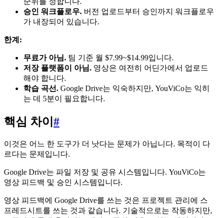
순위를 정합니다.
승인 워크플로우.
버전 업로드부터 승인까지 워크플로우
가 내장되어 있습니다.
한계:
무료가 아님.
팀 기준 월 $7.99~$14.99입니다.
저장 플랫폼이 아님.
영상은 여전히 어딘가에서 업로드
해야 합니다.
학습 곡선.
Google Drive는 익숙하지만, YouViCo는 익히
는 데 5분이 필요합니다.
핵심 차이
#
이것은 어느 한 도구가 더 낫다는 문제가 아닙니다. 목적이 다
르다는 문제입니다.
Google Drive는 파일 저장 및 공유 시스템입니다. YouViCo는
영상 피드백 및 승인 시스템입니다.
영상 피드백에 Google Drive를 쓰는 것은 프로젝트 관리에 스
프레드시트를 쓰는 것과 같습니다. 기술적으로는 작동하지만,