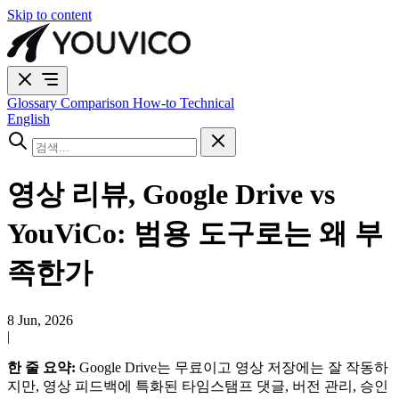
Skip to content
Glossary
Comparison
How-to
Technical
English
영상 리뷰, Google Drive vs
YouViCo: 범용 도구로는 왜 부
족한가
8 Jun, 2026
|
한 줄 요약:
Google Drive는 무료이고 영상 저장에는 잘 작동하
지만, 영상 피드백에 특화된 타임스탬프 댓글, 버전 관리, 승인