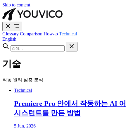
Skip to content
Glossary
Comparison
How-to
Technical
English
기술
작동 원리 심층 분석.
Technical
Premiere Pro 안에서 작동하는 AI 어
시스턴트를 만든 방법
5 Jun, 2026