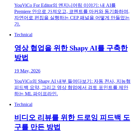
YouViCo For Editor의 엔지니어링 이야기: 내 AI를
Premiere 안으로 가져오고, 코멘트를 마커와 동기화하며,
자연어로 편집을 실행하는 CEP 패널을 어떻게 만들었는
가.
Technical
영상 협업을 위한 Shapy AI를 구축한
방법
19 May, 2026
YouViCo의 Shapy AI 내부 들여다보기: 자동 전사, 지능형
피드백 요약, 그리고 영상 협업에서 검토 포인트를 제안
하는 ML 파이프라인.
Technical
비디오 리뷰를 위한 드로잉 피드백 도
구를 만든 방법