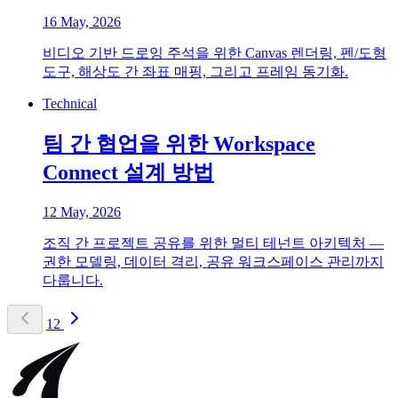
16 May, 2026
비디오 기반 드로잉 주석을 위한 Canvas 렌더링, 펜/도형
도구, 해상도 간 좌표 매핑, 그리고 프레임 동기화.
Technical
팀 간 협업을 위한 Workspace
Connect 설계 방법
12 May, 2026
조직 간 프로젝트 공유를 위한 멀티 테넌트 아키텍처 —
권한 모델링, 데이터 격리, 공유 워크스페이스 관리까지
다룹니다.
1
2