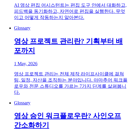
AI 영상 편집 어시스턴트는 편집 도구 안에서 대화하고,
피드백을 동기화하고, 자연어로 편집을 실행한다. 무엇
이고 어떻게 작동하는지 알아본다.
Glossary
영상 프로젝트 관리란? 기획부터 배
포까지
1 May, 2026
영상 프로젝트 관리는 전체 제작 라이프사이클에 걸쳐
팀, 일정, 자산을 조직하는 분야입니다. 아마추어 워크플
로우와 전문 스튜디오를 가르는 7가지 단계를 살펴봅니
다.
Glossary
영상 승인 워크플로우란? 사인오프
간소화하기