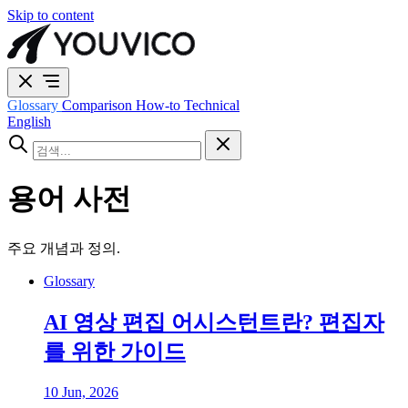
Skip to content
Glossary
Comparison
How-to
Technical
English
용어 사전
주요 개념과 정의.
Glossary
AI 영상 편집 어시스턴트란? 편집자
를 위한 가이드
10 Jun, 2026