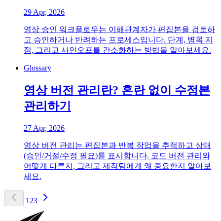
29 Apr, 2026
영상 승인 워크플로우는 이해관계자가 편집본을 검토하
고 승인하거나 반려하는 프로세스입니다. 단계, 병목 지
점, 그리고 사인오프를 간소화하는 방법을 알아보세요.
Glossary
영상 버전 관리란? 혼란 없이 수정본
관리하기
27 Apr, 2026
영상 버전 관리는 편집본과 반복 작업을 추적하고 상태
(승인/거절/수정 필요)를 표시합니다. 코드 버전 관리와
어떻게 다른지, 그리고 제작팀에게 왜 중요한지 알아보
세요.
1
2
3